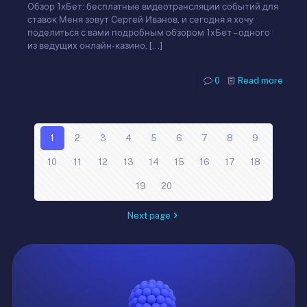
Обзор 1хБет: бесплатные видеотрансляции событий для
ставок Меня зовут Сергей Иванов, и сегодня я хочу
поделиться с вами подробным обзором 1хБет – одного
из ведущих онлайн-казино,
[…]
0
Read more
1
2
3
4
5
6
7
8
9
10
11
12
13
14
15
16
17
18
19
20
Next page