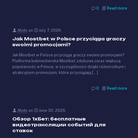
0
Read more
Abdo
on
July 7, 2026
Jak Mostbet w Polsce przyciąga graczy
swoimi promocjami?
Jak Mostbet w Polsce przyciąga graczy swoimi promocjami?
Platforma bukmacherska Mostbet zdobywa coraz większą
popularność w Polsce, w szczególności dzięki różnorodnym i
atrakcyjnym promocjom, które przyciągają
[…]
0
Read more
Abdo
on
June 30, 2026
Обзор 1хБет: бесплатные
видеотрансляции событий для
ставок