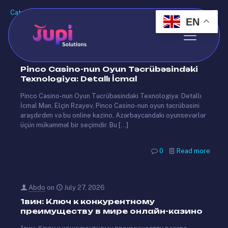
Categories
Tags
Authors
Show all
EN
Abdo
on
July 28, 2026
Pinco Casino-nun Oyun Təcrübəsindəki
Texnologiya: Detallı İcmal
Pinco Casino-nun Oyun Təcrübəsindəki Texnologiya: Detallı
İcmal Mən, Elçin Rzayev, Pinco Casino-nun oyun təcrübəsini
araşdırdım və bu online kazino, Azərbaycandakı oyunsevərlər
üçün mükəmməl bir seçimdir. Bu
[…]
0
Read more
Abdo
on
July 27, 2026
1вин: Ключ к конкурентному
преимуществу в мире онлайн-казино