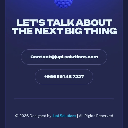
LET'S TALK ABOUT
THE NEXT BIG THING
Contact@jupi-solutions.com
+966 561 48 7227
© 2026 Designed by
Jupi Solutions
| All Rights Reserved