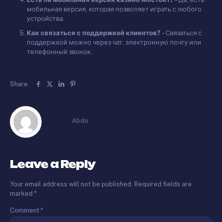
мобильная версия, которая позволяет играть с любого
устройства.
Как связаться с поддержкой клиентов?
– Связаться с
поддержкой можно через чат, электронную почту или
телефонный звонок.
Share
Abdo
Leave a Reply
Your email address will not be published.
Required fields are
marked
*
Comment
*