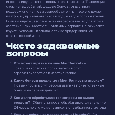
игроков, ищущих качественные азартные игры. Трансляция
спортивных событий, щедрые бонусы, отзывчивая
поддержка клиентов и разнообразие игр — все это делает
платформу привлекательной и удобной для пользователей.
Если вы ищете безопасное и интересное место для игры в
азартные игры, Мостбет — отличный вариант. Не забывайте
изучать условия и правила, а также придерживаться
ответственной игры.
Часто задаваемые
вопросы
Кто может играть в казино Мостбет?
– Все
совершеннолетние пользователи могут
зарегистрироваться и играть в казино.
Какие бонусы предлагает Мостбет новым игрокам?
–
Новые игроки могут рассчитывать на приветственные
бонусы на первый депозит.
Как долго обрабатываются запросы на вывод
средств?
– Обычно запросы обрабатываются в течение
24 часов, но это может зависеть от выбранного метода.
Есть ли мобильная версия казино Мостбет?
– Да, есть