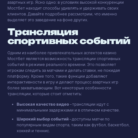
азартных игр. Ясно одно: в условиях высокой конкуренции
Мостбет находит способы удивлять и удерживать своих
клиентов. Давайте подробнее рассмотрим, что именно
выделяет это заведение на фоне других.
Трансляция
спортивных событий
Одним из наиболее привлекательных аспектов казино
Мостбет является возможность трансляции спортивных
событий в режиме реального времени. Это позволяет
игрокам следить за матчами и делать ставки, не покидая
платформу. Кроме того, такие функции добавляют
интерактивности в игру и делают процесс азартных игр
более захватывающим. Вот некоторые особенности
трансляции, которые стоит отметить:
Высокая качество видео
– трансляции идут с
минимальными задержками и в отличном качестве.
Широкий выбор событий
– доступны матчи по
популярным видам спорта, таким как футбол, баскетбол,
хоккей и теннис.