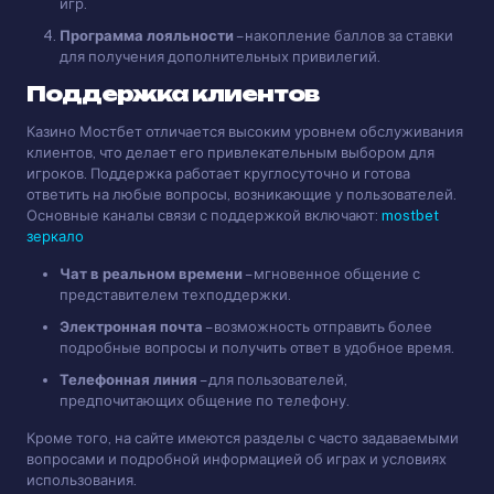
игр.
Программа лояльности
– накопление баллов за ставки
для получения дополнительных привилегий.
Поддержка клиентов
Казино Мостбет отличается высоким уровнем обслуживания
клиентов, что делает его привлекательным выбором для
игроков. Поддержка работает круглосуточно и готова
ответить на любые вопросы, возникающие у пользователей.
Основные каналы связи с поддержкой включают:
mostbet
зеркало
Чат в реальном времени
– мгновенное общение с
представителем техподдержки.
Электронная почта
– возможность отправить более
подробные вопросы и получить ответ в удобное время.
Телефонная линия
– для пользователей,
предпочитающих общение по телефону.
Кроме того, на сайте имеются разделы с часто задаваемыми
вопросами и подробной информацией об играх и условиях
использования.