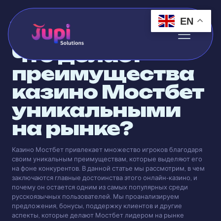
EN
Published by
Abdo
on
June 1, 2026
Что делает
преимущества
казино Мостбет
уникальными
на рынке?
Казино Мостбет привлекает множество игроков благодаря
своим уникальным преимуществам, которые выделяют его
на фоне конкурентов. В данной статье мы рассмотрим, в чем
заключаются главные достоинства этого онлайн-казино, и
почему он остается одним из самых популярных среди
русскоязычных пользователей. Мы проанализируем
предложения, бонусы, поддержку клиентов и другие
аспекты, которые делают Мостбет лидером на рынке