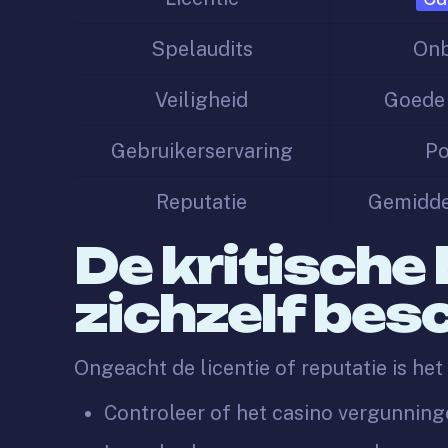
Spelaudits
On
Veiligheid
Goede 
Gebruikerservaring
Po
Reputatie
Gemidde
De kritische 
zichzelf be
Ongeacht de licentie of reputatie is het
Controleer of het casino vergunninge