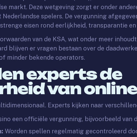
e markt. Deze wetgeving zorgt er onder andere 
ot Nederlandse spelers. De vergunning afgegeve
trenge eisen rond eerlijkheid, transparantie en 
orwaarden van de KSA, wat onder meer inhoudt 
aard blijven er vragen bestaan over de daadwerk
e of minder bekende operators.
en experts de
eid van online
tidimensionaal. Experts kijken naar verschille
ino een officiële vergunning, bijvoorbeeld van
n:
Worden spellen regelmatig gecontroleerd doo