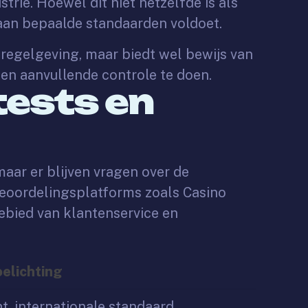
rie. Hoewel dit niet hetzelfde is als
 aan bepaalde standaarden voldoet.
 regelgeving, maar biedt wel bewijs van
en en aanvullende controle te doen.
tests en
aar er blijven vragen over de
 beoordelingsplatforms zoals Casino
ebied van klantenservice en
oelichting
t, internationale standaard