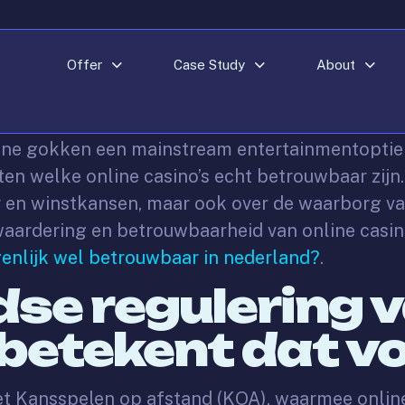
25
Offer
Case Study
About
online gokken een mainstream entertainmentoptie
ten welke online casino’s echt betrouwbaar zij
r en winstkansen, maar ook over de waarborg van 
waardering en betrouwbaarheid van online casin
genlijk wel betrouwbaar in nederland?
.
se regulering v
betekent dat vo
et Kansspelen op afstand (KOA), waarmee onlin