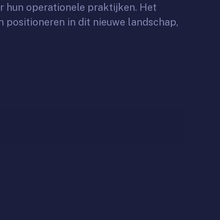
r hun operationele praktijken. Het
h positioneren in dit nieuwe landschap,