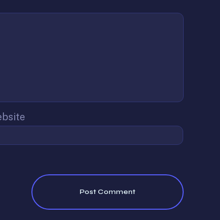
bsite