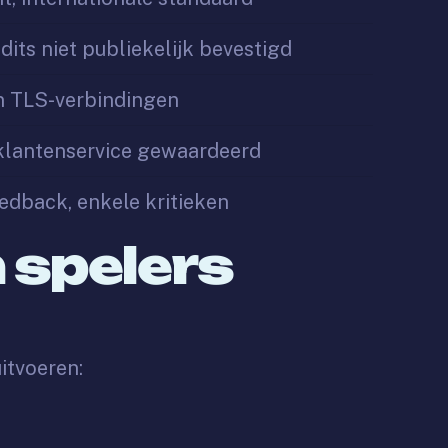
its niet publiekelijk bevestigd
n TLS-verbindingen
lantenservice gewaardeerd
eedback, enkele kritieken
n spelers
uitvoeren: