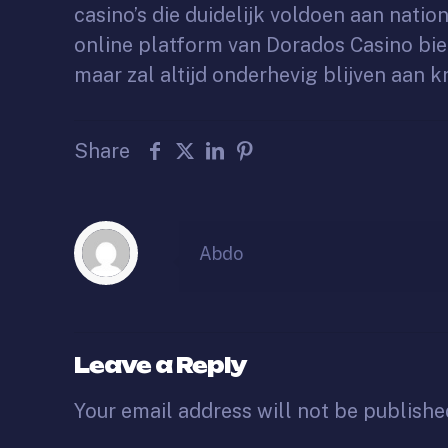
casino’s die duidelijk voldoen aan nati
online platform van Dorados Casino bied
maar zal altijd onderhevig blijven aan kr
Share
Abdo
Leave a Reply
Your email address will not be publishe