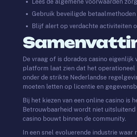
Lees de algemene voorwaarden zorgv
Gebruik beveiligde betaalmethoden 
Blijf alert op verdachte activiteite
Samenvattin
De vraag of is dorados casino eigenlijk
platform laat zien dat het operationee
onder de strikte Nederlandse regelgevin
moeten letten op licentie en gegevensb
Bij het kiezen van een online casino is h
Betrouwbaarheid wordt niet uitsluitend 
casino bouwt binnen de community.
In een snel evoluerende industrie waar 