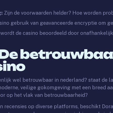
g:
Zijn de voorwaarden helder? Hoe worden pro
sino gebruik van geavanceerde encryptie om g
wordt de casino beoordeeld door onafhankelijk
 De betrouwbaa
ino
enlijk wel betrouwbaar in nederland? staat de la
 moderne, veilige gokomgeving met een breed aa
oor op het vlak van betrouwbaarheid?
 recensies op diverse platforms, beschikt Dora