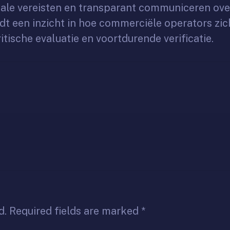
onale vereisten en transparant communiceren ove
t een inzicht in hoe commerciële operators zic
itische evaluatie en voortdurende verificatie.
d.
Required fields are marked
*