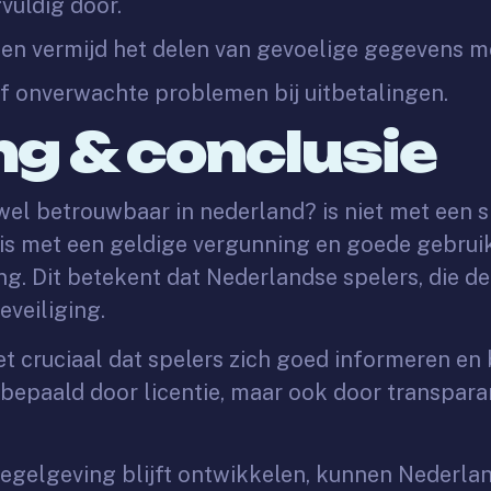
uldig door.
en vermijd het delen van gevoelige gegevens m
n of onverwachte problemen bij uitbetalingen.
g & conclusie
 wel betrouwbaar in nederland? is niet met een 
l is met een geldige vergunning en goede gebrui
g. Dit betekent dat Nederlandse spelers, die de
eveiliging.
et cruciaal dat spelers zich goed informeren en b
bepaald door licentie, maar ook door transparant
regelgeving blijft ontwikkelen, kunnen Nederlan