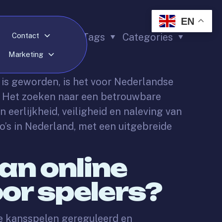
EN
Contact
Tags
Categories
Marketing
 is geworden, is het voor Nederlandse
n. Het zoeken naar een betrouwbare
eerlijkheid, veiligheid en naleving van
o’s in Nederland, met een uitgebreide
an online
or spelers?
e kansspelen gereguleerd en