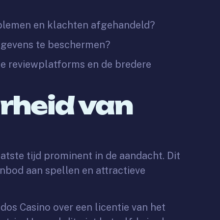
blemen en klachten afgehandeld?
egevens te beschermen?
e reviewplatforms en de bredere
rheid van
atste tijd prominent in de aandacht. Dit
nbod aan spellen en attractieve
dos Casino over een licentie van het