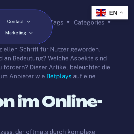
EN
Contact
Tags
Categories
Marketing
ziellen Schritt für Nutzer geworden.
 an Bedeutung? Welche Aspekte sind
 fördern? Dieser Artikel beleuchtet die
arum Anbieter wie
Betplays
auf eine
on im Online-
rozess, der oftmals durch komplexe