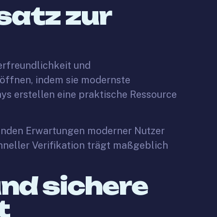
satz zur
erfreundlichkeit und
öffnen, indem sie modernste
ays erstellen eine praktische Ressource
genden Erwartungen moderner Nutzer
neller Verifikation trägt maßgeblich
und sichere
t