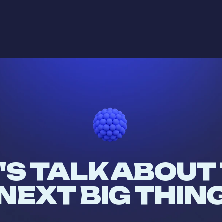
'S TALK ABOUT
NEXT BIG THIN