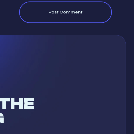
 THE
G