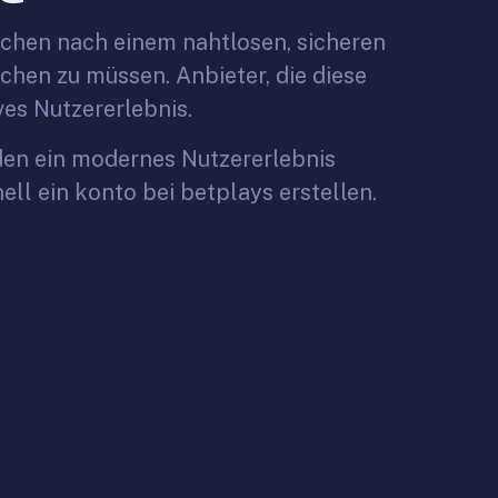
suchen nach einem nahtlosen, sicheren
chen zu müssen. Anbieter, die diese
es Nutzererlebnis.
oden ein modernes Nutzererlebnis
ell ein konto bei betplays erstellen.