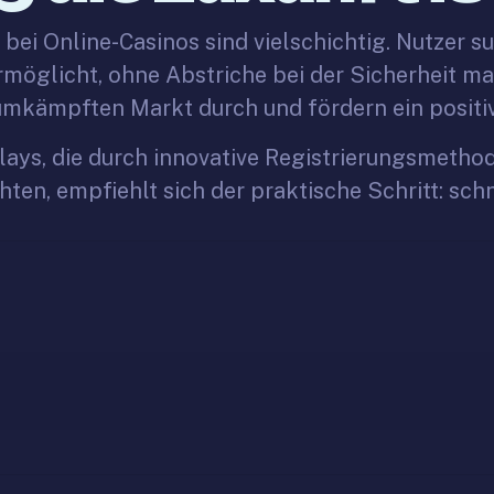
bei Online-Casinos sind vielschichtig. Nutzer 
rmöglicht, ohne Abstriche bei der Sicherheit ma
umkämpften Markt durch und fördern ein positiv
tplays, die durch innovative Registrierungsmeth
hten, empfiehlt sich der praktische Schritt: schn