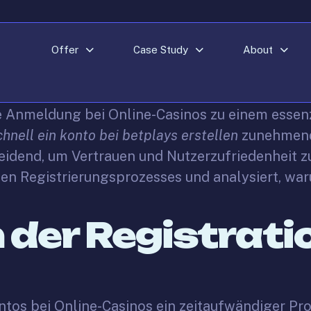
25
Offer
Case Study
About
die Anmeldung bei Online-Casinos zu einem essen
chnell ein konto bei betplays erstellen
zunehmend
idend, um Vertrauen und Nutzerzufriedenheit zu
nten Registrierungsprozesses und analysiert, w
 der Registrati
ontos bei Online-Casinos ein zeitaufwändiger P