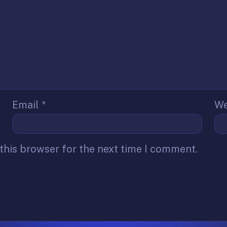
Email
*
We
this browser for the next time I comment.