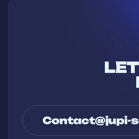
LET
Contact@jupi-s