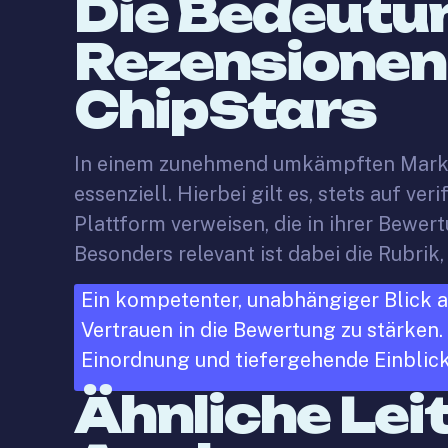
Die Bedeutu
Rezensionen:
ChipStars
In einem zunehmend umkämpften Markt i
essenziell. Hierbei gilt es, stets auf ve
Plattform verweisen, die in ihrer Bewer
Besonders relevant ist dabei die Rubrik,
Ein kompetenter, unabhängiger Blick a
Vertrauen in die Bewertung zu stärken. 
Einordnung und tiefergehende Einblicke
Ähnliche Lei