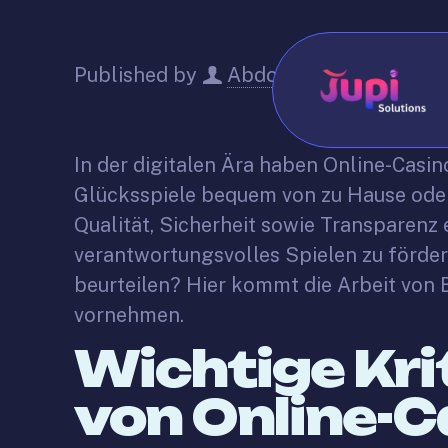
Published by
Abdo
on
May 22, 20
In der digitalen Ära haben Online-Casi
Glücksspiele bequem von zu Hause oder 
Qualität, Sicherheit sowie Transparenz
verantwortungsvolles Spielen zu fördern
beurteilen? Hier kommt die Arbeit von B
vornehmen.
Wichtige Krit
von Online-