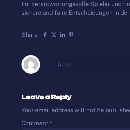
Für verantwortungsvolle Spieler und Ent
sichere und faire Entscheidungen in der
Share
Abdo
Leave a Reply
Your email address will not be publishe
Comment
*