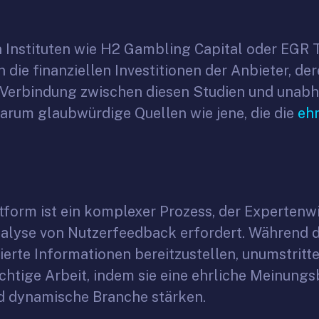
nstituten wie H2 Gambling Capital oder EGR Tr
die finanziellen Investitionen der Anbieter, de
 Verbindung zwischen diesen Studien und unabh
warum glaubwürdige Quellen wie jene, die die
ehr
tform ist ein komplexer Prozess, der Expertenwi
alyse von Nutzerfeedback erfordert. Während de
ierte Informationen bereitzustellen, unumstritt
ichtige Arbeit, indem sie eine ehrliche Meinung
nd dynamische Branche stärken.