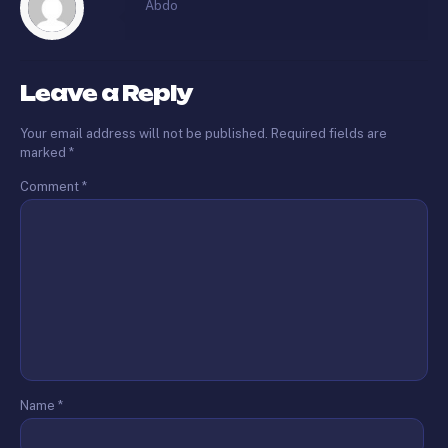
Abdo
Leave a Reply
Your email address will not be published.
Required fields are
marked
*
Comment
*
Name
*