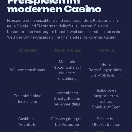
Freispielen im
modernen Casino
Freispiele ohne Einzahlung sind eine besondere Kategorie, um
neue Spiele und Plattformen risikofrei zu testen. Sie sind
besonders bei Einsteigern beliebt, weil sie das Eintauchen in die
Welt der Online-Casinos ohne finanzielles Risiko ermöglichen.
Bonusart
Beschreibung
Vorteile
Meist als
Hohe
Prozentsatz auf
Willkommensbonus
Begrüßungsprämie,
die erste
z.B. +100% Bonus
Einzahlung
Risikoloses
kostenloses
Freispiele ohne
Ausprobieren,
Spielguthaben
Einzahlung
echtes
bei Anmeldung
Spielvergnügen
Cashback-
Rückvergütungen
Schutz bei
Angebote
bei Verlusten
Glückssträhnen