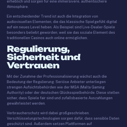
erheblich und sorgen für eine immersivere, authentischere
Atmosphäre.
Ein entscheidender Trend ist auch die Integration von
audiovisuellen Elementen, die das klassische Spielgefühl digital
auf ein neues Level heben. Als Beispiel sind Live-Dealer-Spiele
besonders beliebt geworden, weil sie das soziale Element des
traditionellen Casinos auch online ermöglichen.
Regulierung,
Sicherheit und
Vertrauen
Mit der Zunahme der Professionalisierung wächst auch die
Bedeutung der Regulierung. Seriöse Anbieter unterliegen
strengen Aufsichtsbehörden wie der MGA (Malta Gaming
Authority) oder der deutschen Glücksspielbehörde. Diese stellen
sicher, dass Spiele fair sind und zufallsbasierte Auszahlungen
gewährleistet werden.
Verbraucherschutz wird dabei großgeschrieben.
Verschlüsselungstechnologien sorgen dafür, dass sensible Daten
geschützt sind. Außerdem setzen Plattformen auf