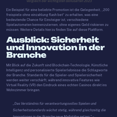
Vergleich der wichtigsten Bonusarten 2023
Ein Beispiel für eine beliebte Promotion ist die Gelegenheit, „200
freispiele ohne einzahlung flash bet“ zu erhalten, was eine
bedeutende Chance für Einsteiger ist, verschiedene
Spielautomaten kennenzulernen, ohne eigenes Geld riskieren zu
müssen. Weitere Details hierzu finden Sie auf diese Plattform.
Ausblick: Sicherheit
und Innovation in der
Branche
Mit Blick auf die Zukunft sind Blockchain-Technologie, Künstliche
Intelligenz und personalisierte Spielerlebnisse die Schlagworte
der Branche. Standards für die Spieler- und Spielersicherheit
werden weiter verschärft, während innovative Features wie
Virtual Reality (VR) den Eindruck eines echten Casinos direkt ins
Wohnzimmer bringen.
„Das Verständnis für verantwortungsvolles Spielen und
Sicherheitsstandards wächst stetig, während gleichzeitig die
Innovationen in der Branche neue Maßstäbe setzen.“ –