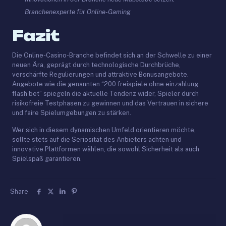
Branchenexperte für Online-Gaming
Fazit
Die Online-Casino-Branche befindet sich an der Schwelle zu einer
neuen Ära, geprägt durch technologische Durchbrüche,
verschärfte Regulierungen und attraktive Bonusangebote.
Angebote wie die genannten “200 freispiele ohne einzahlung
flash bet” spiegeln die aktuelle Tendenz wider, Spieler durch
risikofreie Testphasen zu gewinnen und das Vertrauen in sichere
und faire Spielumgebungen zu stärken.
Wer sich in diesem dynamischen Umfeld orientieren möchte,
sollte stets auf die Seriosität des Anbieters achten und
innovative Plattformen wählen, die sowohl Sicherheit als auch
Spielspaß garantieren.
Share