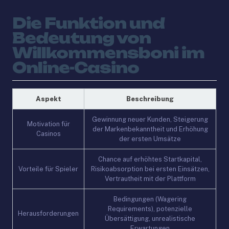
Die Funktion und
Bedeutung von
Willkommensboni im
Online-Casino
Aspekt
Beschreibung
Gewinnung neuer Kunden, Steigerung
Motivation für
der Markenbekanntheit und Erhöhung
Casinos
der ersten Umsätze
Chance auf erhöhtes Startkapital,
Vorteile für Spieler
Risikoabsorption bei ersten Einsätzen,
Vertrautheit mit der Plattform
Bedingungen (Wagering
Requirements), potenzielle
Herausforderungen
Übersättigung, unrealistische
Erwartungen