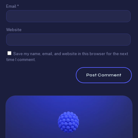
Email
*
Website
Save my name, email, and website in this browser for the next
time I comment.