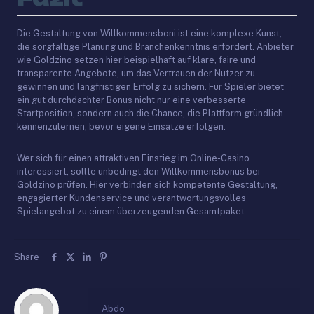
Die Gestaltung von Willkommensboni ist eine komplexe Kunst,
die sorgfältige Planung und Branchenkenntnis erfordert. Anbieter
wie Goldzino setzen hier beispielhaft auf klare, faire und
transparente Angebote, um das Vertrauen der Nutzer zu
gewinnen und langfristigen Erfolg zu sichern. Für Spieler bietet
ein gut durchdachter Bonus nicht nur eine verbesserte
Startposition, sondern auch die Chance, die Plattform gründlich
kennenzulernen, bevor eigene Einsätze erfolgen.
Wer sich für einen attraktiven Einstieg im Online-Casino
interessiert, sollte unbedingt den Willkommensbonus bei
Goldzino prüfen. Hier verbinden sich kompetente Gestaltung,
engagierter Kundenservice und verantwortungsvolles
Spielangebot zu einem überzeugenden Gesamtpaket.
Share
Abdo