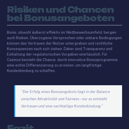
Risiken und Chancen
bei Bonusangeboten
Bonis, obwohl äußerst effektiv im Wettbewerbsumfeld, bergen
auch Risiken. Überzogene Versprechen oder unklare Bedingungen
können das Vertrauen der Nutzer untergraben und rechtliche
Konsequenzen nach sich ziehen. Daher sind Transparenz und
Einhaltung der regulatorischen Vorgaben unerlässlich. Für
Casinos besteht die Chance, durch innovative Bonusprogramme
eine echte Differenzierung zu erzielen, um langfristige
Kundenbindung zu schaffen.
“Der Erfolg eines Bonusangebots liegt in der Balance
zwischen Attraktivität und Fairness – nur so entsteht
Vertrauen und eine nachhaltige Kundenbindung.”
Fazit