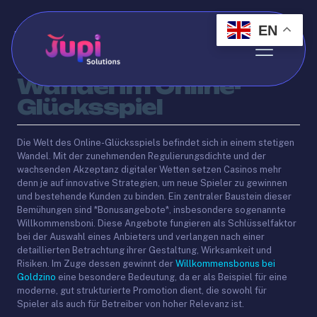
EN
Published by
Abdo
on
May 21, 2025
Einleitung: Der
Wandel im Online-
Glücksspiel
Die Welt des Online-Glücksspiels befindet sich in einem stetigen
Wandel. Mit der zunehmenden Regulierungsdichte und der
wachsenden Akzeptanz digitaler Wetten setzen Casinos mehr
denn je auf innovative Strategien, um neue Spieler zu gewinnen
und bestehende Kunden zu binden. Ein zentraler Baustein dieser
Bemühungen sind *Bonusangebote*, insbesondere sogenannte
Willkommensboni. Diese Angebote fungieren als Schlüsselfaktor
bei der Auswahl eines Anbieters und verlangen nach einer
detaillierten Betrachtung ihrer Gestaltung, Wirksamkeit und
Risiken. Im Zuge dessen gewinnt der
Willkommensbonus bei
Goldzino
eine besondere Bedeutung, da er als Beispiel für eine
moderne, gut strukturierte Promotion dient, die sowohl für
Spieler als auch für Betreiber von hoher Relevanz ist.