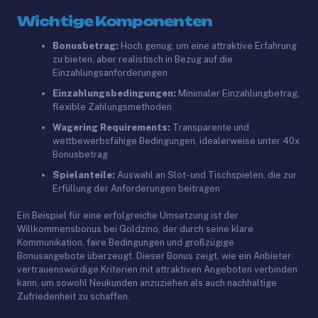
Wichtige Komponenten
Bonusbetrag:
Hoch genug, um eine attraktive Erfahrung
zu bieten, aber realistisch in Bezug auf die
Einzahlungsanforderungen
Einzahlungsbedingungen:
Minimaler Einzahlungbetrag,
flexible Zahlungsmethoden
Wagering Requirements:
Transparente und
wettbewerbsfähige Bedingungen, idealerweise unter 40x
Bonusbetrag
Spielanteile:
Auswahl an Slot- und Tischspielen, die zur
Erfüllung der Anforderungen beitragen
Ein Beispiel für eine erfolgreiche Umsetzung ist der
Willkommensbonus bei Goldzino, der durch seine klare
Kommunikation, faire Bedingungen und großzügige
Bonusangebote überzeugt. Dieser Bonus zeigt, wie ein Anbieter
vertrauenswürdige Kriterien mit attraktiven Angeboten verbinden
kann, um sowohl Neukunden anzuziehen als auch nachhaltige
Zufriedenheit zu schaffen.