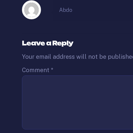
Abdo
Leave a Reply
Your email address will not be publishe
Comment
*