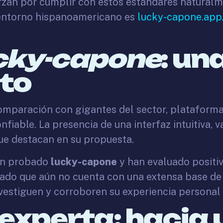
erzan por cumplir con estos estándares natura
 entorno hispanoamericano es
lucky-capone.app
cky-capone
: un
to
 comparación con gigantes del sector, platafor
fiable. La presencia de una interfaz intuitiva, 
que destacan en su propuesta.
an probado
lucky-capone
y han evaluado positiv
 dado que aún no cuenta con una extensa base de 
nvestiguen y corroboren su experiencia persona
experta: hacia