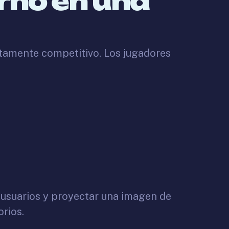
rno en una
altamente competitivo. Los jugadores
s usuarios y proyectar una imagen de
rios.