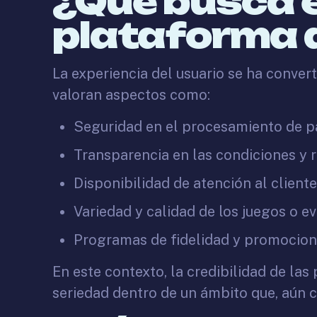
¿Qué busca e
plataforma 
La experiencia del usuario se ha conver
valoran aspectos como:
Seguridad en el procesamiento de 
Transparencia en las condiciones y 
Disponibilidad de atención al client
Variedad y calidad de los juegos o e
Programas de fidelidad y promocione
En este contexto, la credibilidad de la
seriedad dentro de un ámbito que, aún c