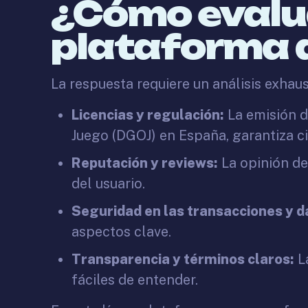
¿Cómo evalua
plataforma d
La respuesta requiere un análisis exhaus
Licencias y regulación:
La emisión d
Juego (DGOJ) en España, garantiza c
Reputación y reviews:
La opinión de
del usuario.
Seguridad en las transacciones y d
aspectos clave.
Transparencia y términos claros:
La
fáciles de entender.