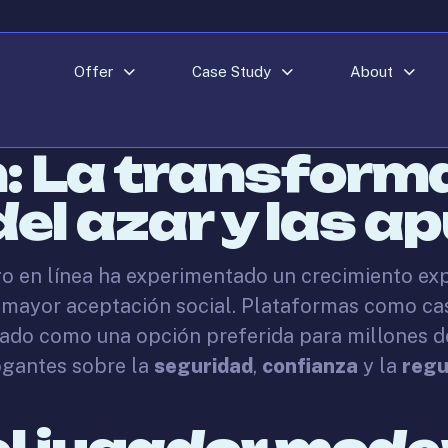
25
Offer
Case Study
About
: La transforma
del azar y las a
uego en línea ha experimentado un crecimiento e
 mayor aceptación social. Plataformas como casi
idado como una opción preferida para millones d
ogantes sobre la
seguridad
,
confianza
y la
regu