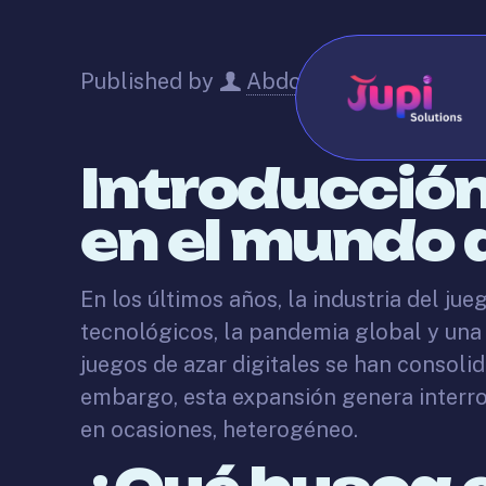
Published by
Abdo
on
May 22, 20
Introducción
en el mundo 
En los últimos años, la industria del j
tecnológicos, la pandemia global y una
juegos de azar digitales se han consol
embargo, esta expansión genera interr
en ocasiones, heterogéneo.