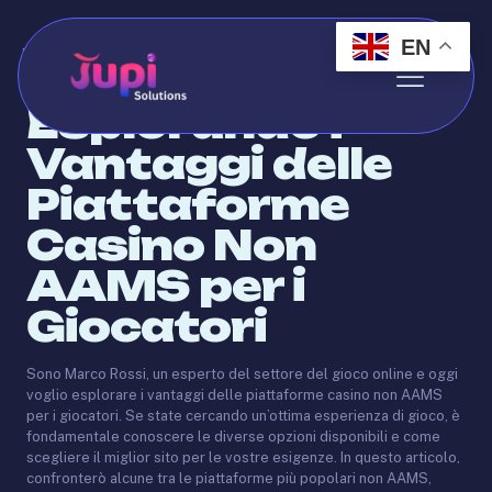
EN
Published by
Abdo
on
June 1, 2026
Esplorando i
Vantaggi delle
Piattaforme
Casino Non
AAMS per i
Giocatori
Sono Marco Rossi, un esperto del settore del gioco online e oggi
voglio esplorare i vantaggi delle piattaforme casino non AAMS
per i giocatori. Se state cercando un’ottima esperienza di gioco, è
fondamentale conoscere le diverse opzioni disponibili e come
scegliere il miglior sito per le vostre esigenze. In questo articolo,
confronterò alcune tra le piattaforme più popolari non AAMS,