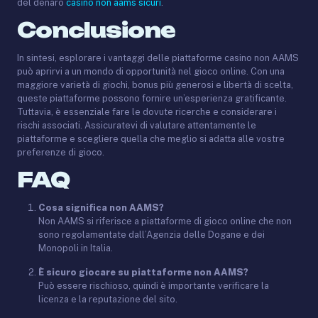
del denaro
casino non aams sicuri
.
Conclusione
In sintesi, esplorare i vantaggi delle piattaforme casino non AAMS
può aprirvi a un mondo di opportunità nel gioco online. Con una
maggiore varietà di giochi, bonus più generosi e libertà di scelta,
queste piattaforme possono fornire un’esperienza gratificante.
Tuttavia, è essenziale fare le dovute ricerche e considerare i
rischi associati. Assicuratevi di valutare attentamente le
piattaforme e scegliere quella che meglio si adatta alle vostre
preferenze di gioco.
FAQ
Cosa significa non AAMS?
Non AAMS si riferisce a piattaforme di gioco online che non
sono regolamentate dall’Agenzia delle Dogane e dei
Monopoli in Italia.
È sicuro giocare su piattaforme non AAMS?
Può essere rischioso, quindi è importante verificare la
licenza e la reputazione del sito.