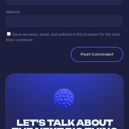
Website
Save my name, email, and website in this browser for the next
time I comment.
LET'S TALK ABOUT