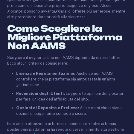
pro e contro in base alle proprie esigenze di gioco. Alcuni
giocatori possono avvantaggiarsi di offerte più generose, mentre
altri potrebbero dare priorità alla sicurezza.
Come Scegliere la
Migliore Piattaforma
Non AAMS
Scegliere il miglior casino non AAMS dipende da diversi fattori.
Ecco alcuni criteri da considerare:
Licenza e Regolamentazione:
Anche se non AAMS,
controllare che la piattaforma sia autorizzata in un’altra
giurisdizione.
Recensioni degli Utenti:
Leggere le opinioni dei giocatori
per farsi un’idea dell’affidabilità del sito.
Opzioni di Deposito e Prelievo:
Assicurarsi che ci siano
opzioni di pagamento comode e sicure.
Fate anche attenzione ai termini e condizioni relativi ai bonus,
poiché ogni piattaforma ha regole diverse in merito alla gestione