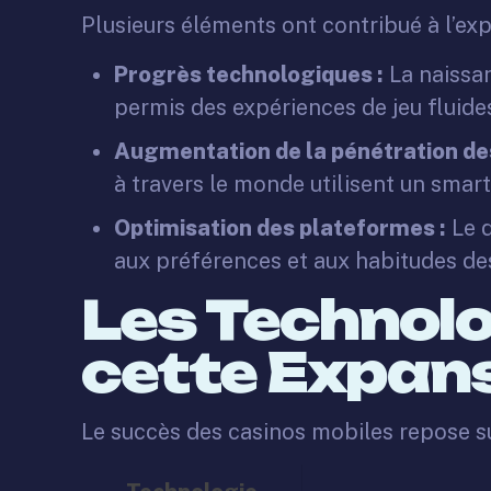
Plusieurs éléments ont contribué à l’ex
Progrès technologiques :
La naissan
permis des expériences de jeu fluide
Augmentation de la pénétration de
à travers le monde utilisent un smar
Optimisation des plateformes :
Le d
aux préférences et aux habitudes de
Les Technol
cette Expan
Le succès des casinos mobiles repose su