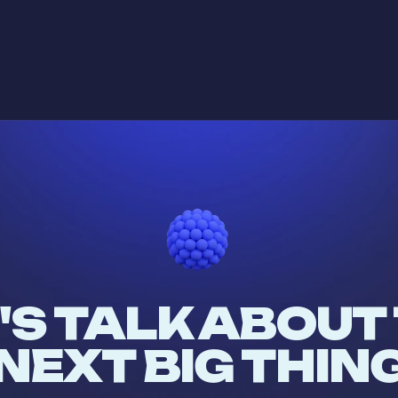
'S TALK ABOUT
NEXT BIG THIN