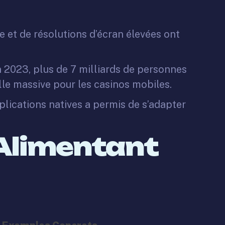
 et de résolutions d’écran élevées ont
n 2023, plus de 7 milliards de personnes
lle massive pour les casinos mobiles.
lications natives a permis de s’adapter
Alimentant