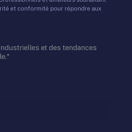
curité et conformité pour répondre aux
industrielles et des tendances
e.*