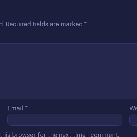
d.
Required fields are marked
*
Email
*
We
this browser for the next time I comment.