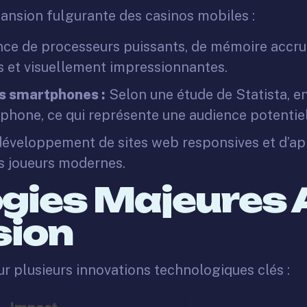
pansion fulgurante des casinos mobiles :
ce de processeurs puissants, de mémoire accrue
s et visuellement impressionnantes.
s smartphones :
Selon une étude de Statista, e
tphone, ce qui représente une audience potentie
éveloppement de sites web responsives et d’app
s joueurs modernes.
ogies Majeures 
sion
r plusieurs innovations technologiques clés :