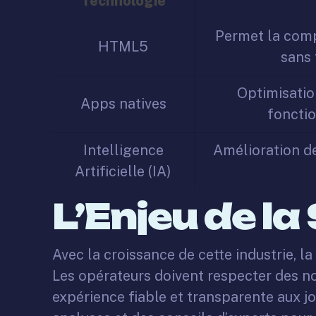
Technologie
Permet la comp
HTML5
sans
Optimisatio
Apps natives
foncti
Intelligence
Amélioration de 
Artificielle (IA)
L’Enjeu de la
Avec la croissance de cette industrie, 
Les opérateurs doivent respecter des n
expérience fiable et transparente aux 