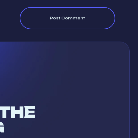
 THE
G