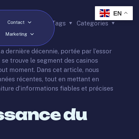
EN
Contact
Tags
Categories
Marketing
a dernière décennie, portée par l’essor
n se trouve le segment des casinos
tout moment. Dans cet article, nous
nnées récentes, tout en mettant en
iture d’informations fiables et précises
issance du