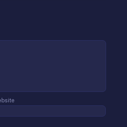
bsite