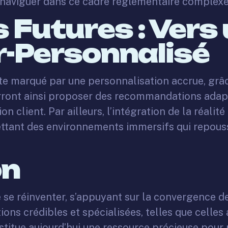
r naviguer dans ce cadre réglementaire complexe
 Futures : Vers
r-Personnalisé
e marqué par une personnalisation accrue, grâce à
ront ainsi proposer des recommandations adapt
ion client. Par ailleurs, l’intégration de la réalit
tant des environnements immersifs qui repoussen
on
 se réinventer, s’appuyant sur la convergence d
tions crédibles et spécialisées, telles que celle
itue aujourd’hui une ressource précieuse pour 