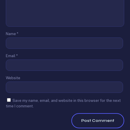
Name
*
Email
*
Website
Save my name, email, and website in this browser for the next
time I comment.