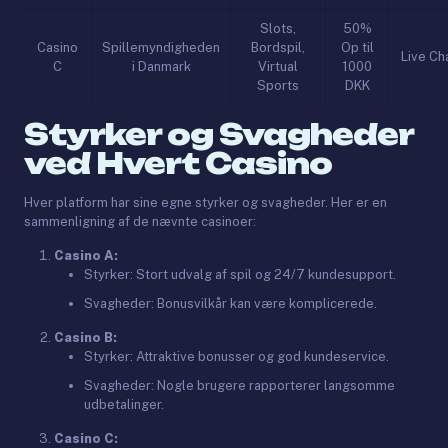
Slots,
50%
Casino
Spillemyndigheden
Bordspil,
Op til
Live Ch
C
i Danmark
Virtual
1000
Sports
DKK
Styrker og Svagheder
ved Hvert Casino
Hver platform har sine egne styrker og svagheder. Her er en
sammenligning af de nævnte casinoer:
Casino A:
Styrker: Stort udvalg af spil og 24/7 kundesupport.
Svagheder: Bonusvilkår kan være komplicerede.
Casino B:
Styrker: Attraktive bonusser og god kundeservice.
Svagheder: Nogle brugere rapporterer langsomme
udbetalinger.
Casino C: