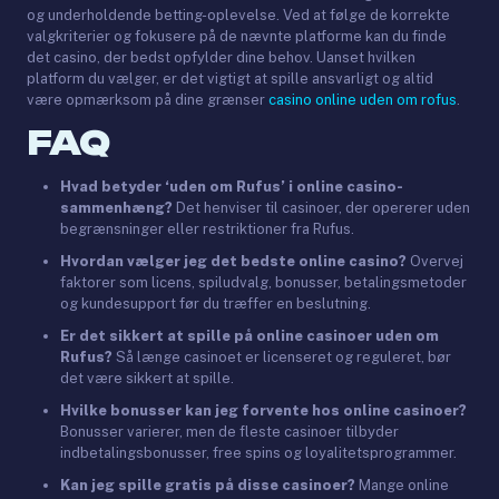
og underholdende betting-oplevelse. Ved at følge de korrekte
valgkriterier og fokusere på de nævnte platforme kan du finde
det casino, der bedst opfylder dine behov. Uanset hvilken
platform du vælger, er det vigtigt at spille ansvarligt og altid
være opmærksom på dine grænser
casino online uden om rofus
.
FAQ
Hvad betyder ‘uden om Rufus’ i online casino-
sammenhæng?
Det henviser til casinoer, der opererer uden
begrænsninger eller restriktioner fra Rufus.
Hvordan vælger jeg det bedste online casino?
Overvej
faktorer som licens, spiludvalg, bonusser, betalingsmetoder
og kundesupport før du træffer en beslutning.
Er det sikkert at spille på online casinoer uden om
Rufus?
Så længe casinoet er licenseret og reguleret, bør
det være sikkert at spille.
Hvilke bonusser kan jeg forvente hos online casinoer?
Bonusser varierer, men de fleste casinoer tilbyder
indbetalingsbonusser, free spins og loyalitetsprogrammer.
Kan jeg spille gratis på disse casinoer?
Mange online