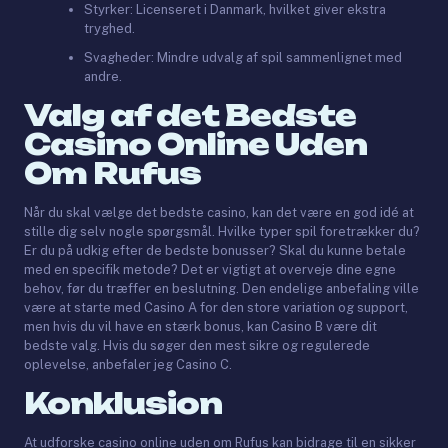
Styrker: Licenseret i Danmark, hvilket giver ekstra
tryghed.
Svagheder: Mindre udvalg af spil sammenlignet med
andre.
Valg af det Bedste
Casino Online Uden
Om Rufus
Når du skal vælge det bedste casino, kan det være en god idé at
stille dig selv nogle spørgsmål. Hvilke typer spil foretrækker du?
Er du på udkig efter de bedste bonusser? Skal du kunne betale
med en specifik metode? Det er vigtigt at overveje dine egne
behov, før du træffer en beslutning. Den endelige anbefaling ville
være at starte med Casino A for den store variation og support,
men hvis du vil have en stærk bonus, kan Casino B være dit
bedste valg. Hvis du søger den mest sikre og regulerede
oplevelse, anbefaler jeg Casino C.
Konklusion
At udforske casino online uden om Rufus kan bidrage til en sikker