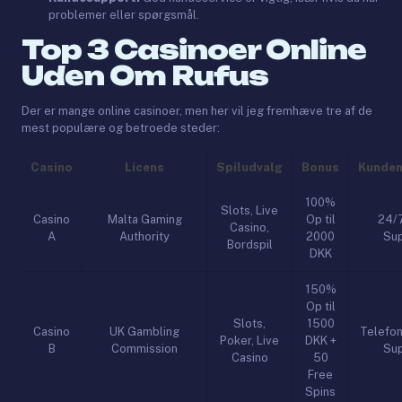
problemer eller spørgsmål.
Top 3 Casinoer Online
Uden Om Rufus
Der er mange online casinoer, men her vil jeg fremhæve tre af de
mest populære og betroede steder:
Casino
Licens
Spiludvalg
Bonus
Kunde
100%
Slots, Live
Casino
Malta Gaming
Op til
24/
Casino,
A
Authority
2000
Su
Bordspil
DKK
150%
Op til
Slots,
1500
Casino
UK Gambling
Telefon
Poker, Live
DKK +
B
Commission
Su
Casino
50
Free
Spins