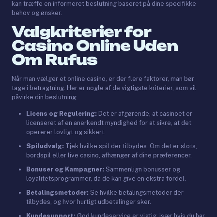
kan træffe en informeret beslutning baseret på dine specifikke
behov og ønsker.
Valgkriterier for
Casino Online Uden
Om Rufus
Når man vælger et online casino, er der flere faktorer, man bør
tage i betragtning. Her er nogle af de vigtigste kriterier, som vil
påvirke din beslutning:
Licens og Regulering:
Det er afgørende, at casinoet er
licenseret af en anerkendt myndighed for at sikre, at det
opererer lovligt og sikkert.
Spiludvalg:
Tjek hvilke spil der tilbydes. Om det er slots,
bordspil eller live casino, afhænger af dine præferencer.
Bonuser og Kampagner:
Sammenlign bonusser og
loyalitetsprogrammer, da de kan give en ekstra fordel.
Betalingsmetoder:
Se hvilke betalingsmetoder der
tilbydes, og hvor hurtigt udbetalinger sker.
Kundesupport:
God kundeservice er vigtig, især hvis du har