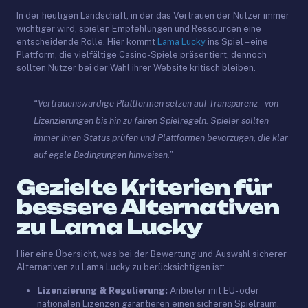
In der heutigen Landschaft, in der das Vertrauen der Nutzer immer
wichtiger wird, spielen Empfehlungen und Ressourcen eine
entscheidende Rolle. Hier kommt
Lama Lucky
ins Spiel – eine
Plattform, die vielfältige Casino-Spiele präsentiert, dennoch
sollten Nutzer bei der Wahl ihrer Website kritisch bleiben.
“Vertrauenswürdige Plattformen setzen auf Transparenz – von
Lizenzierungen bis hin zu fairen Spielregeln. Spieler sollten
immer ihren Status prüfen und Plattformen bevorzugen, die klar
auf egale Bedingungen hinweisen.”
Gezielte Kriterien für
bessere Alternativen
zu Lama Lucky
Hier eine Übersicht, was bei der Bewertung und Auswahl sicherer
Alternativen zu Lama Lucky zu berücksichtigen ist:
Lizenzierung & Regulierung:
Anbieter mit EU- oder
nationalen Lizenzen garantieren einen sicheren Spielraum.