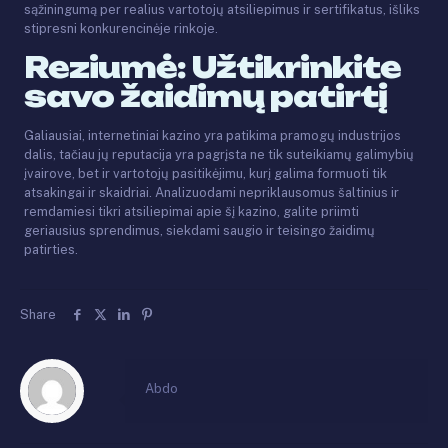
sąžiningumą per realius vartotojų atsiliepimus ir sertifikatus, išliks
stipresni konkurencinėje rinkoje.
Reziumė: Užtikrinkite
savo žaidimų patirtį
Galiausiai, internetiniai kazino yra patikima pramogų industrijos
dalis, tačiau jų reputacija yra pagrįsta ne tik suteikiamų galimybių
įvairove, bet ir vartotojų pasitikėjimu, kurį galima formuoti tik
atsakingai ir skaidriai. Analizuodami nepriklausomus šaltinius ir
remdamiesi tikri atsiliepimai apie šį kazino, galite priimti
geriausius sprendimus, siekdami saugio ir teisingo žaidimų
patirties.
Share
Abdo