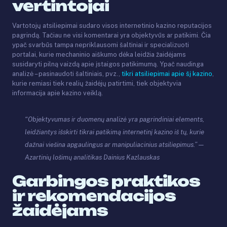
vertintojai
Vartotojų atsiliepimai sudaro visos internetinio kazino reputacijos
pagrindą. Tačiau ne visi komentarai yra objektyvūs ar patikimi. Čia
ypač svarbūs tampa nepriklausomi šaltiniai ir specializuoti
portalai, kurie mechaninio aiškumo dėka leidžia žaidėjams
susidaryti pilną vaizdą apie įstaigos patikimumą. Ypač naudinga
analizė – pasinaudoti šaltiniais, pvz.,
tikri atsiliepimai apie šį kazino
,
kurie remiasi tiek realių žaidėjų patirtimi, tiek objektyvia
informacija apie kazino veiklą.
“Objektyvumas ir duomenų analizė yra pagrindiniai elements,
leidžiantys išskirti tikrai patikimą internetinį kazino iš tų, kurie
dažnai viešina apgaulingus ar manipuliacinius atsiliepimus.” —
Azartinių lošimų analitikas Dainius Kazlauskas
Garbingos praktikos
ir rekomendacijos
žaidėjams