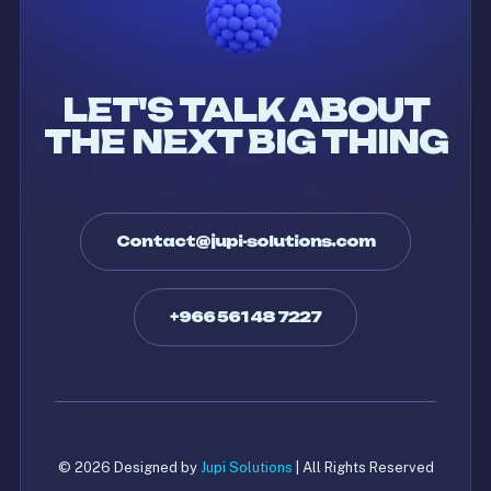
LET'S TALK ABOUT
THE NEXT BIG THING
Contact@jupi-solutions.com
+966 561 48 7227
© 2026 Designed by
Jupi Solutions
| All Rights Reserved