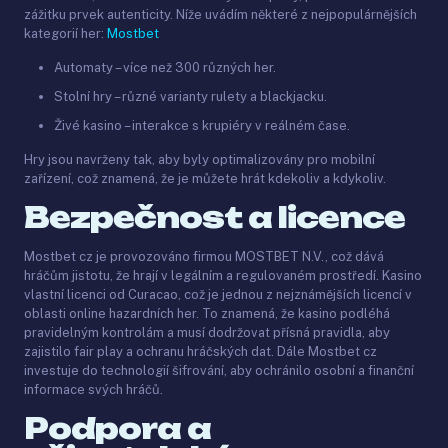
zážitku prvek autenticity. Níže uvádím některé z nejpopulárnějších
kategorií her:
Mostbet
Automaty – více než 300 různých her.
Stolní hry – různé varianty rulety a blackjacku.
Živé kasino – interakce s krupiéry v reálném čase.
Hry jsou navrženy tak, aby byly optimalizovány pro mobilní
zařízení, což znamená, že je můžete hrát kdekoliv a kdykoliv.
Bezpečnost a licence
Mostbet cz je provozováno firmou MOSTBET N.V., což dává
hráčům jistotu, že hrají v legálním a regulovaném prostředí. Kasino
vlastní licenci od Curacao, což je jednou z nejznámějších licencí v
oblasti online hazardních her. To znamená, že kasino podléhá
pravidelným kontrolám a musí dodržovat přísná pravidla, aby
zajistilo fair play a ochranu hráčských dat. Dále Mostbet cz
investuje do technologií šifrování, aby ochránilo osobní a finanční
informace svých hráčů.
Podpora a