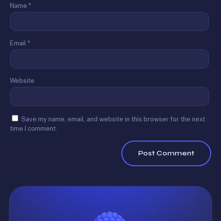
Name
*
Email
*
Website
Save my name, email, and website in this browser for the next
time I comment.