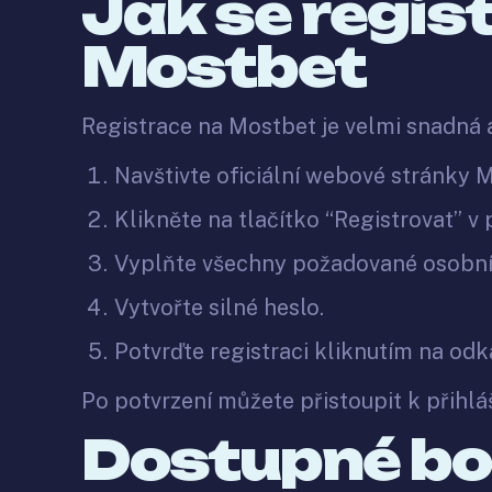
Jak se regist
Mostbet
Registrace na Mostbet je velmi snadná a 
Navštivte oficiální webové stránky 
Klikněte na tlačítko “Registrovat” v
Vyplňte všechny požadované osobní ú
Vytvořte silné heslo.
Potvrďte registraci kliknutím na odk
Po potvrzení můžete přistoupit k přihláš
Dostupné bo