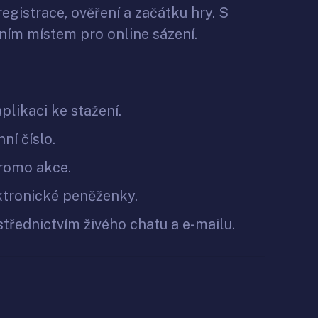
egistrace, ověření a začátku hry. S
ním místem pro online sázení.
likaci ke stažení.
ní číslo.
promo akce.
ktronické peněženky.
řednictvím živého chatu a e-mailu.