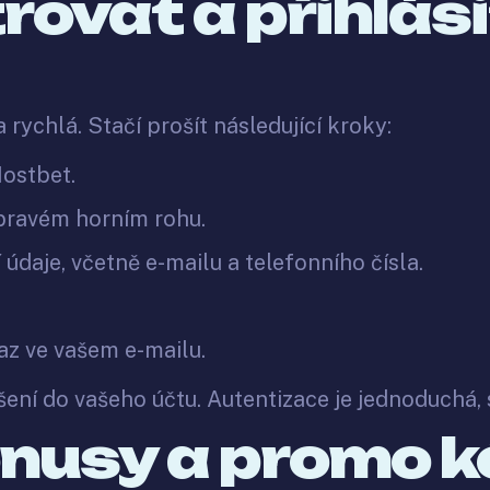
rovat a přihlási
rychlá. Stačí prošít následující kroky:
Mostbet.
 pravém horním rohu.
daje, včetně e-mailu a telefonního čísla.
az ve vašem e-mailu.
ení do vašeho účtu. Autentizace je jednoduchá, s
nusy a promo 