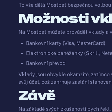
To vše dělá Mostbet bezpečnou volbou 
Možnosti vkl
Na Mostbet můžete provádět vklady a v
Bankovní karty (Visa, MasterCard)
Elektronické peněženky (Skrill, Nete
Bankovní převod
Vklady jsou obvykle okamžité, zatímco vý
svůj účet, což zahrnuje zaslání stano
Závěr
Na základě svých zkušeností bych řekl, 