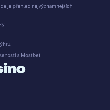
 Zde je přehled nejvýznamnějších
ky.
ýhru.
šenosti s Mostbet.
sino