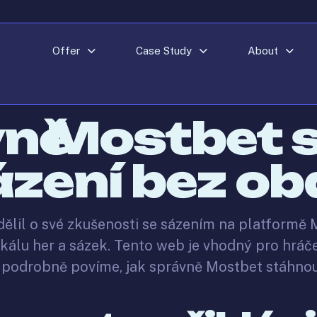
26
Offer
Case Study
About
ně Mostbet 
sázení bez o
odělil o své zkušenosti se sázením na platformě 
kálu her a sázek. Tento web je vhodný pro hráče 
 podrobně povíme, jak správně Mostbet stáhnout 