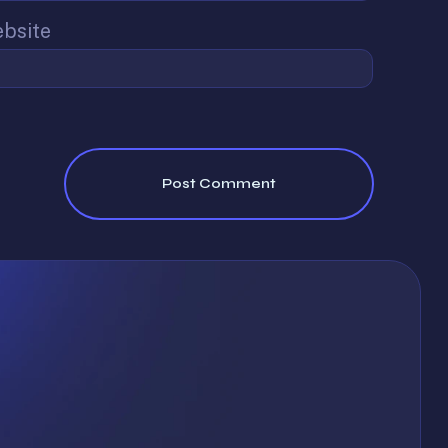
bsite