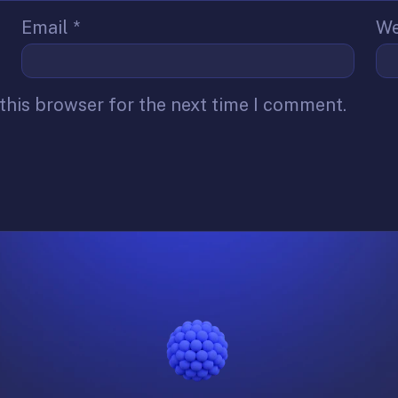
Email
*
We
this browser for the next time I comment.