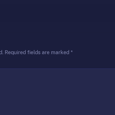
d.
Required fields are marked
*