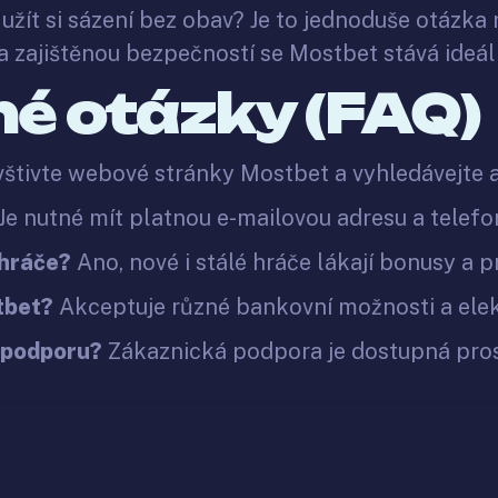
žít si sázení bez obav? Je to jednoduše otázka r
 zajištěnou bezpečností se Mostbet stává ideál
é otázky (FAQ)
štivte webové stránky Mostbet a vyhledávejte ap
Je nutné mít platnou e-mailovou adresu a telefon
 hráče?
Ano, nové i stálé hráče lákají bonusy a 
tbet?
Akceptuje různé bankovní možnosti a ele
 podporu?
Zákaznická podpora je dostupná prost