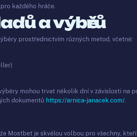
pro každého hráče.
adů a výběrů
ýběry prostřednictvím různých metod, včetně:
ller)
běry mohou trvat několik dní v závislosti na pou
vených dokumentů
https://arnica-janacek.com/
.
že Mostbet je skvělou volbou pro všechny, kteří 