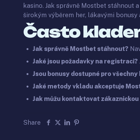
kasino. Jak správně Mostbet stáhnout a u
širokým výběrem her, lákavými bonusy a
Často kladen
Jak správně Mostbet stáhnout?
Nav
Jaké jsou požadavky na registraci?
Jsou bonusy dostupné pro všechny
Jaké metody vkladu akceptuje Mos
Jak můžu kontaktovat zákaznickou
Share