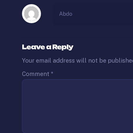
Abdo
Leave a Reply
Your email address will not be publishe
Comment
*