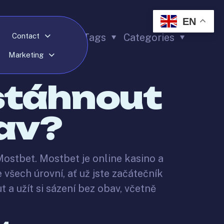
EN
Contact
Tags
Categories
Marketing
stáhnout
bav?
Mostbet. Mostbet je online kasino a
všech úrovní, ať už jste začátečník
a užít si sázení bez obav, včetně