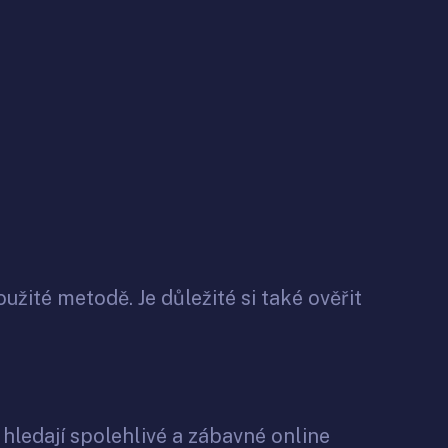
žité metodě. Je důležité si také ověřit
hledají spolehlivé a zábavné online