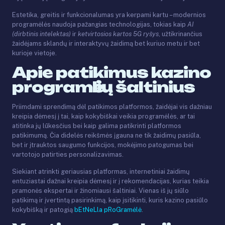
Estetika, greitis ir funkcionalumas yra kerpami kartu – modernios
programėlės naudoja pažangias technologijas, tokias kaip
AI
(dirbtinis intelektas)
ir
ketvirtosios kartos 5G ryšys
, užtikrinančius
žaidėjams sklandų ir interaktyvų žaidimą bet kuriuo metu ir bet
kurioje vietoje.
Apie patikimus kazino
programėlių šaltinius
Priimdami sprendimą dėl patikimos platformos, žaidėjai vis dažniau
kreipia dėmesį į tai, kaip kokybiškai veikia programėlės, ar tai
atitinka jų lūkesčius bei kaip galima patikrinti platformos
patikimumą. Čia didelės reikšmės įgauna ne tik žaidimų pasiūla,
bet ir įtrauktos saugumo funkcijos, mokėjimo patogumas bei
vartotojo patirties personalizavimas.
Siekiant atrinkti geriausias platformas, internetiniai žaidimų
entuziastai dažnai kreipia dėmesį ir į rekomendacijas, kurias teikia
pramonės ekspertai ir žinomiausi šaltiniai. Vienas iš jų siūlo
patikimą ir įvertintą pasirinkimą, kaip įsitikinti, kuris kazino pasiūlo
kokybišką ir patogią
bEtNeLla pRoGramėlė
.