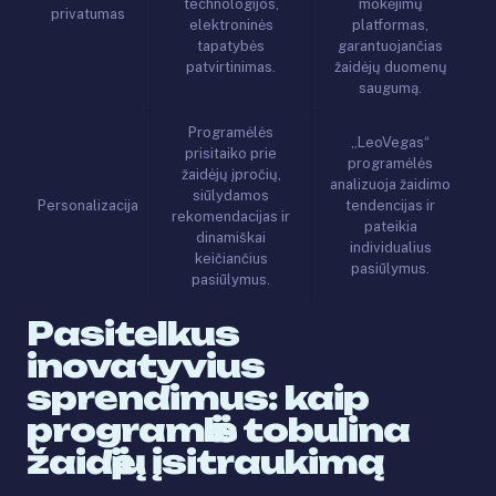
technologijos,
mokėjimų
privatumas
elektroninės
platformas,
tapatybės
garantuojančias
patvirtinimas.
žaidėjų duomenų
saugumą.
Programėlės
„LeoVegas“
prisitaiko prie
programėlės
žaidėjų įpročių,
analizuoja žaidimo
siūlydamos
Personalizacija
tendencijas ir
rekomendacijas ir
pateikia
dinamiškai
individualius
keičiančius
pasiūlymus.
pasiūlymus.
Pasitelkus
inovatyvius
sprendimus: kaip
programėlės tobulina
žaidėjų įsitraukimą