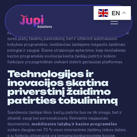
EN
Published by
Abdo
on
May 22, 2025
Pastarųjų metų strategijos ir technologiniai proveržiai legalioje ir
nelegolioje online žaidimų industrijoje atskleidė, kaip svarbu ne tik
turėti platų žaidimų pasirinkimą, bet ir užtikrinti aukščiausios
kokybės programėles, leidžiančias žaidėjams mėgautis žaidimais
patogiai ir saugiai. Šiame straipsnyje aptarsime, kaip šiuolaikinės
kazino programėlės evoliucija keičia žaidėjų patirtį ir kokios
funkcijos yra pagrindinės siekiant išskirti geriausias platformas.
Technologijos ir
inovacijos skatina
priverstinį žaidimo
patirties tobulinimą
Šiandienos žaidėjai tikisi, kad jų patirtis bus ne tik smagu, bet ir
sklandi, saugi bei personalizuota. Remiantis naujausiais
duomenimis,
mobiliosios lažybų ir kazino programėlės
sudaro daugiau nei 70 % visos internetinės žaidimų rinkos dalies,
o jų funkcijų integracija yra lemiama konkurencinėje kovoje.