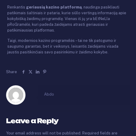
Renkantis
geriausią kazino platformą
, naudinga pasikliauti
patikimais šaltiniais ir pataria, kurie siūlo vertingą informaciją apie
kokybišką žaidimų programėlę. Vienas iš jų yra bEtNeLla
pRoGramėlė, kuri padeda žaidėjams atrasti geriausias ir
patikimiausias platformas.
Taigi, modernios kazino programėlės – tai ne tik patogumo ir
saugumo garantas, bet ir veiksnys, leisantis žaidėjams visada
jaustis pasitikinčiais savo pasirinkimu ir žaidimo kokybe.
Share
Abdo
Leave a Reply
Your email address will not be published.
Required fields are