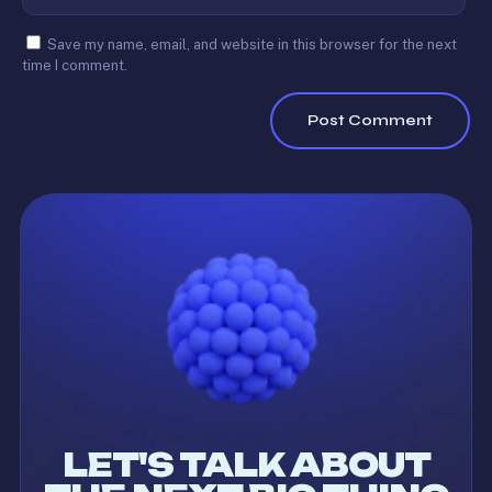
Save my name, email, and website in this browser for the next
time I comment.
LET'S TALK ABOUT