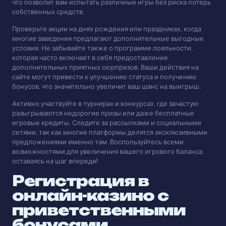
что позволит вам испытать различные игры без риска потерь
собственных средств.
Проверьте акции на днях рождения или праздниках, когда
многие заведения предлагают дополнительные выгодные
условия. Не забывайте также о программе лояльности,
которая часто включает в себя предоставление
дополнительных приятных сюрпризов. Ваши действия на
сайте могут привести к улучшению статуса и получению
бонусов, что значительно увеличит ваш шанс на выигрыш.
Активно участвуйте в турнирах и конкурсах, где зачастую
разыгрываются недорогие призы или даже бесплатные
игровые кредиты. Следите за рассылками и социальными
сетями, так как многие платформы делятся эксклюзивными
предложениями именно там. Воспользуйтесь всеми
возможностями для увеличения вашего игрового баланса,
оставаясь на шаг впереди!
Регистрация в
онлайн-казино с
приветственными
бонусами