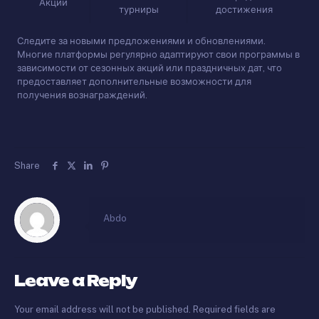
Акции
турниры
достижения
Следите за новыми предложениями и обновлениями.
Многие платформы регулярно адаптируют свои программы в
зависимости от сезонных акций или праздничных дат, что
предоставляет дополнительные возможности для
получения вознаграждений.
Share
Abdo
Leave a Reply
Your email address will not be published.
Required fields are