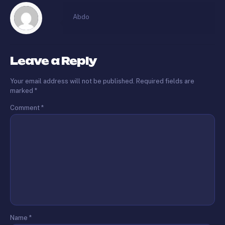
Abdo
Leave a Reply
Your email address will not be published.
Required fields are
marked
*
Comment
*
Name
*