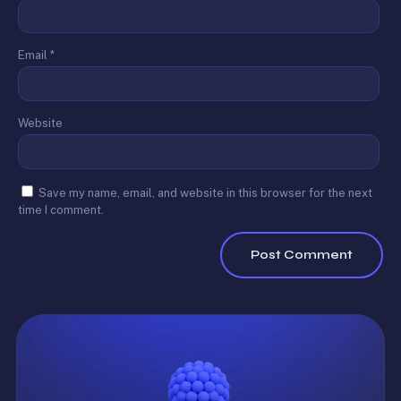
Email
*
Website
Save my name, email, and website in this browser for the next
time I comment.