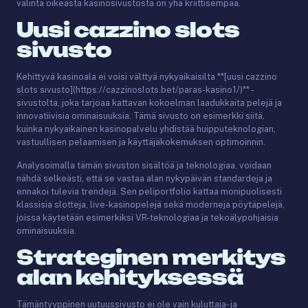
valinta oikeasta kasinosivustosta on yhä kriittisempää.
Uusi cazzino slots
sivusto
Kehittyvä kasinoala ei voisi välttyä nykyaikaisilta **[uusi cazzino
slots sivusto](https://cazzinoslots.bet/paras-kasino1/)** -
sivustolta, joka tarjoaa kattavan kokoelman laadukkaita pelejä ja
innovatiivisia ominaisuuksia. Tämä sivusto on esimerkki siitä,
kuinka nykyaikainen kasinopalvelu yhdistää huipputeknologian,
vastuullisen pelaamisen ja käyttäjäkokemuksen optimoinnin.
Analysoimalla tämän sivuston sisältöä ja teknologiaa, voidaan
nähdä selkeästi, että se vastaa alan nykypäivän standardeja ja
ennakoi tulevia trendejä. Sen peliportfolio kattaa monipuolisesti
klassisia slotteja, live-kasinopelejä sekä moderneja pöytäpelejä,
joissa käytetään esimerkiksi VR-teknologiaa ja tekoälypohjaisia
ominaisuuksia.
Strateginen merkitys
alan kehityksessä
Tämäntyyppinen uutuussivusto ei ole vain kuluttaja- ja