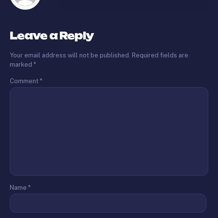
Leave a Reply
Your email address will not be published.
Required fields are
marked
*
Comment
*
Name
*