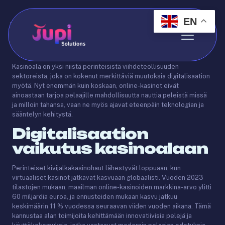
EN
Published by
Abdo
on
May 22, 2025
Johdanto
Kasinoala on yksi niistä perinteisistä viihdeteollisuuden
sektoreista, joka on kokenut merkittäviä muutoksia digitalisaation
myötä. Nyt enemmän kuin koskaan, online-kasinot eivät
ainoastaan tarjoa pelaajille mahdollisuutta nauttia peleistä missä
ja milloin tahansa, vaan ne myös ajavat eteenpäin teknologian ja
sääntelyn kehitystä.
Digitalisaation
vaikutus kasinoalaan
Perinteiset kivijalkakasinohaut lähestyvät loppuaan, kun
virtuaaliset kasinot jatkavat kasvuaan globaalisti. Vuoden 2023
tilastojen mukaan, maailman online-kasinoiden markkina-arvo ylitti
60 miljardia euroa, ja ennusteiden mukaan kasvu jatkuu
keskimäärin 11 % vuodessa seuraavan viiden vuoden aikana. Tämä
kannustaa alan toimijoita kehittämään innovatiivisia pelejä ja