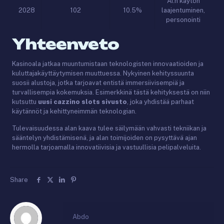
AI:n käytön
2028
102
10.5%
laajentuminen,
personointi
Yhteenveto
Kasinoala jatkaa muuntumistaan teknologisten innovaatioiden ja
kuluttajakäyttäytymisen muuttuessa. Nykyinen kehityssuunta
suosii alustoja, jotka tarjoavat entistä immersiivisempiä ja
turvallisempia kokemuksia. Esimerkkinä tästä kehityksestä on niin
kutsuttu
uusi cazzino slots sivusto
, joka yhdistää parhaat
käytännöt ja kehittyneimmän teknologian.
Tulevaisuudessa alan kaava tulee säilymään vahvasti tekniikan ja
sääntelyn yhdistämisenä, ja alan toimijoiden on pysyttävä ajan
hermolla tarjoamalla innovatiivisia ja vastuullisia pelipalveluita.
Share
Abdo