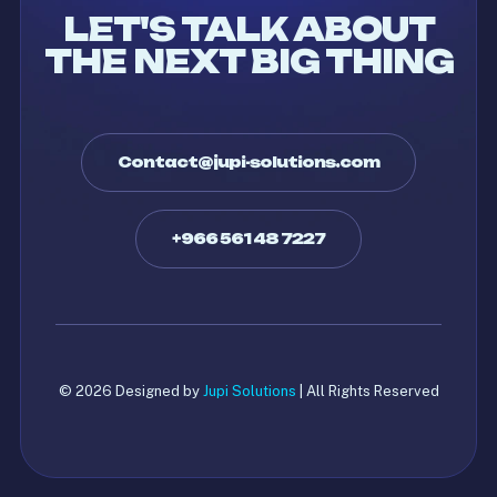
LET'S TALK ABOUT
THE NEXT BIG THING
Contact@jupi-solutions.com
+966 561 48 7227
© 2026 Designed by
Jupi Solutions
| All Rights Reserved