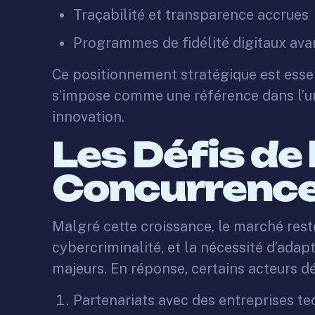
Traçabilité et transparence accrues
Programmes de fidélité digitaux av
Ce positionnement stratégique est essen
s’impose comme une référence dans l’uni
innovation.
Les Défis de
Concurrenc
Malgré cette croissance, le marché reste
cybercriminalité, et la nécessité d’adap
majeurs. En réponse, certains acteurs dé
Partenariats avec des entreprises t