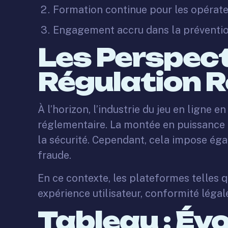
Formation continue pour les opérate
Engagement accru dans la prévention
Les Perspect
Régulation 
À l’horizon, l’industrie du jeu en ligne
réglementaire. La montée en puissance 
la sécurité. Cependant, cela impose éga
fraude.
En ce contexte, les plateformes telles
expérience utilisateur, conformité léga
Tableau : Év