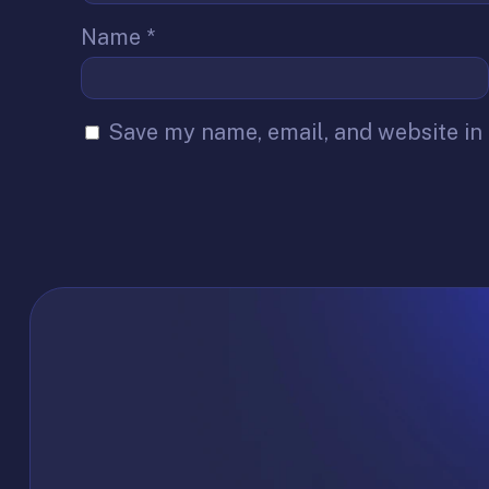
Name
*
Save my name, email, and website in 