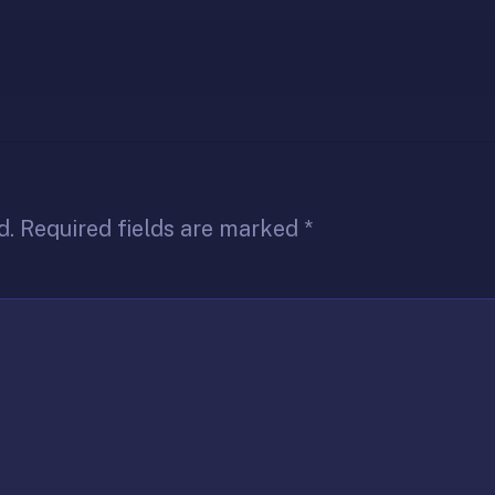
d.
Required fields are marked
*