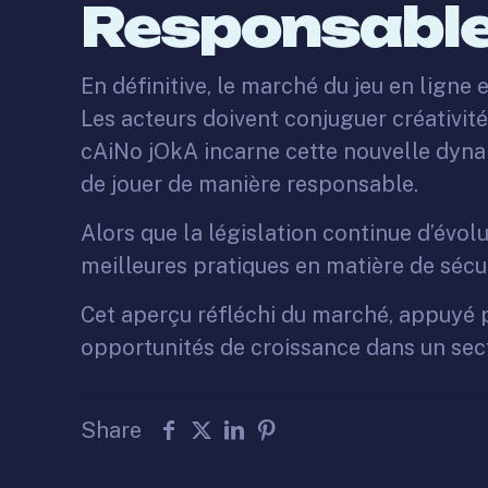
Responsable
En définitive, le marché du jeu en ligne
Les acteurs doivent conjuguer créativit
cAiNo jOkA incarne cette nouvelle dyna
de jouer de manière responsable.
Alors que la législation continue d’évolu
meilleures pratiques en matière de sécu
Cet aperçu réfléchi du marché, appuyé p
opportunités de croissance dans un sec
Share