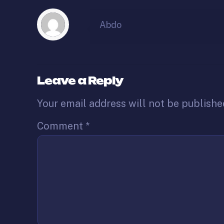
Abdo
Leave a Reply
Your email address will not be publishe
Comment
*