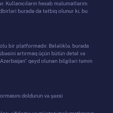
lər. Kullanıcıların hesab məlumatlarını
dbirləri burada da tətbiq olunur ki, bu
olu bir platformadır. Beləliklə, burada
bəsini artırmaq üçün bütün detal və
 Azerbaijan” qeyd olunan bilgiləri təmin
formasını doldurun və şəxsi