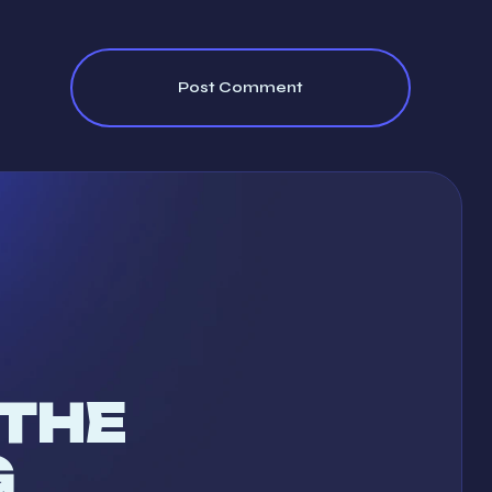
 THE
G