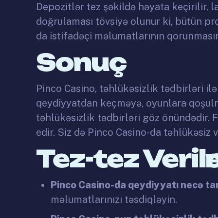
Depozitlər tez şəkildə həyata keçirilir, 
doğrulaması tövsiyə olunur ki, bütün pro
da istifadəçi məlumatlarının qorunmasın
Sonuç
Pinco Casino, təhlükəsizlik tədbirləri il
qeydiyyatdan keçməyə, oyunlara qoşulma
təhlükəsizlik tədbirləri göz önündədir. 
edir. Siz də Pinco Casino-da təhlükəsiz v
Tez-tez Verilə
Pinco Casino-da qeydiyyatı necə 
məlumatlarınızı təsdiqləyin.