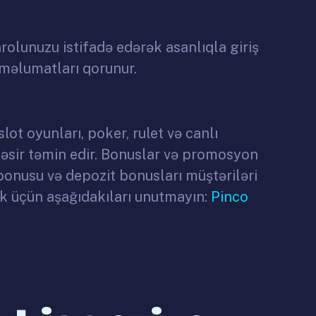
lunuzu istifadə edərək asanlıqla giriş
n məlumatları qorunur.
lot oyunları, poker, rulet və canlı
 təsir təmin edir. Bonuslar və promosyon
 bonusu və depozit bonusları müştəriləri
ək üçün aşağıdakıları unutmayın:
Pinco