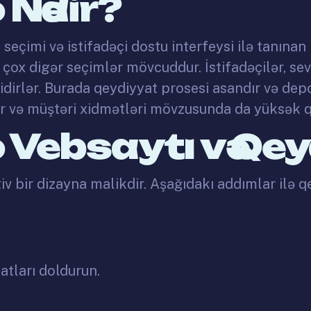
 Nədir?
seçimi və istifadəçi dostu interfeysi ilə tanınan
ir çox digər seçimlər mövcuddur. İstifadəçilər, s
irlər. Burada qeydiyyat prosesi asandır və depozi
ınır və müştəri xidmətləri mövzusunda da yüksək q
 Vebsaytı və Qe
itiv bir dizayna malikdir. Aşağıdakı addımlar i
tları doldurun.