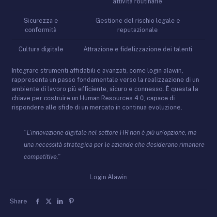
attività routinarie
Sicurezza e
Gestione del rischio legale e
conformità
reputazionale
Cultura digitale
Attrazione e fidelizzazione dei talenti
Integrare strumenti affidabili e avanzati, come login alawin,
rappresenta un passo fondamentale verso la realizzazione di un
ambiente di lavoro più efficiente, sicuro e connesso. È questa la
chiave per costruire un Human Resources 4.0, capace di
rispondere alle sfide di un mercato in continua evoluzione.
“L’innovazione digitale nel settore HR non è più un’opzione, ma
una necessità strategica per le aziende che desiderano rimanere
competitive.”
Login Alawin
Share