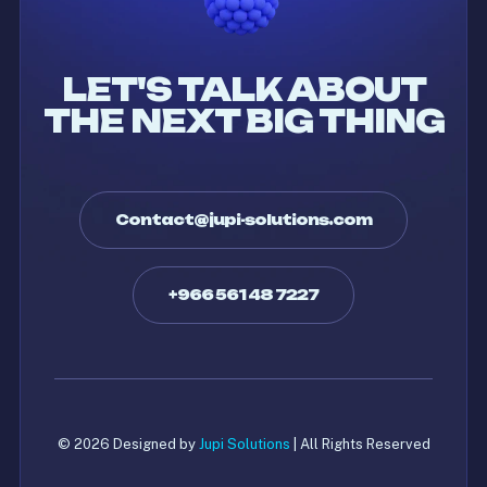
LET'S TALK ABOUT
THE NEXT BIG THING
Contact@jupi-solutions.com
+966 561 48 7227
© 2026 Designed by
Jupi Solutions
| All Rights Reserved