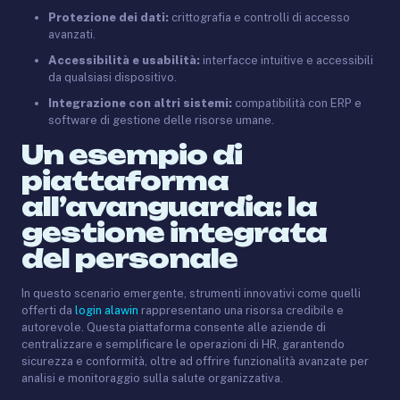
Protezione dei dati:
crittografia e controlli di accesso
avanzati.
Accessibilità e usabilità:
interfacce intuitive e accessibili
da qualsiasi dispositivo.
Integrazione con altri sistemi:
compatibilità con ERP e
software di gestione delle risorse umane.
Un esempio di
piattaforma
all’avanguardia: la
gestione integrata
del personale
In questo scenario emergente, strumenti innovativi come quelli
offerti da
login alawin
rappresentano una risorsa credibile e
autorevole. Questa piattaforma consente alle aziende di
centralizzare e semplificare le operazioni di HR, garantendo
sicurezza e conformità, oltre ad offrire funzionalità avanzate per
analisi e monitoraggio sulla salute organizzativa.