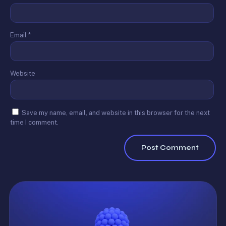
Email
*
Website
Save my name, email, and website in this browser for the next
time I comment.