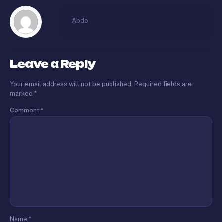
Abdo
Leave a Reply
Your email address will not be published.
Required fields are
marked
*
Comment
*
Name
*