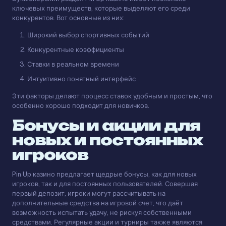
ключевых преимуществ, которые выделяют его среди
конкурентов. Вот основные из них:
Широкий выбор спортивных событий
Конкурентные коэффициенты
Ставки в реальном времени
Интуитивно понятный интерфейс
Эти факторы делают процесс ставок удобным и простым, что
особенно хорошо подходит для новичков.
Бонусы и акции для
новых и постоянных
игроков
Pin Up казино предлагает щедрые бонусы, как для новых
игроков, так и для постоянных пользователей. Совершая
первый депозит, игроки могут рассчитывать на
дополнительные средства на игровой счет, что даёт
возможность испытать удачу, не рискуя собственными
средствами. Регулярные акции и турниры также являются