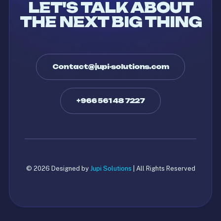
LET'S TALK ABOUT
THE NEXT BIG THING
Contact@jupi-solutions.com
+966 561 48 7227
© 2026 Designed by
Jupi Solutions
| All Rights Reserved