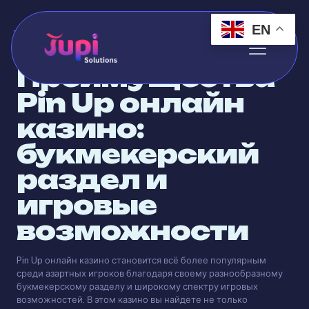
EN
Published by
Abdo
on
May 29, 2026
Преимущества
Pin Up онлайн
казино:
букмекерский
раздел и
игровые
возможности
Pin Up онлайн казино становится всё более популярным
среди азартных игроков благодаря своему разнообразному
букмекерскому разделу и широкому спектру игровых
возможностей. В этом казино вы найдете не только