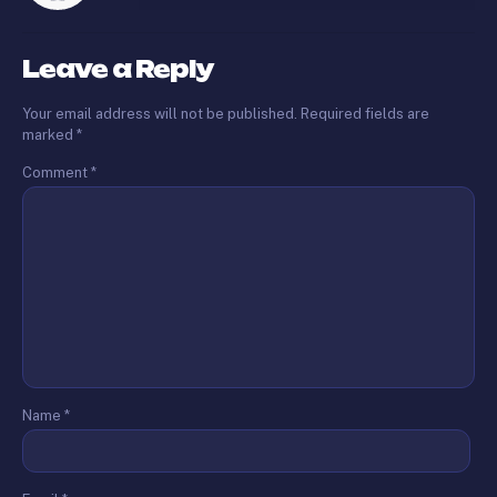
Leave a Reply
Your email address will not be published.
Required fields are
marked
*
Comment
*
Name
*