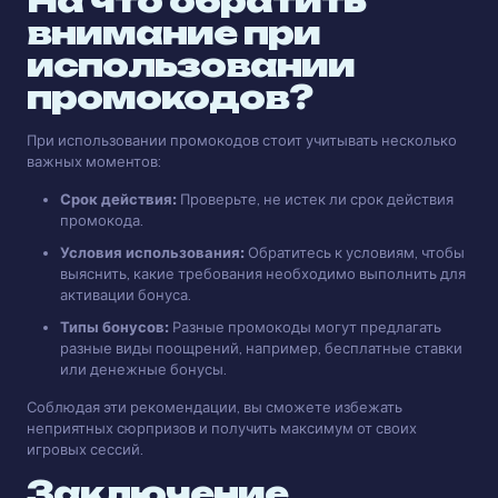
На что обратить
внимание при
использовании
промокодов?
При использовании промокодов стоит учитывать несколько
важных моментов:
Срок действия:
Проверьте, не истек ли срок действия
промокода.
Условия использования:
Обратитесь к условиям, чтобы
выяснить, какие требования необходимо выполнить для
активации бонуса.
Типы бонусов:
Разные промокоды могут предлагать
разные виды поощрений, например, бесплатные ставки
или денежные бонусы.
Соблюдая эти рекомендации, вы сможете избежать
неприятных сюрпризов и получить максимум от своих
игровых сессий.
Заключение