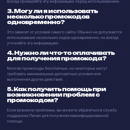
всегда проверяйте эту информацию перед использованием.
3. Могу ли я использовать
несколько промокодов
одновременно?
Это зависит от условий самого сайта. Обычно не допускается
использование нескольких кодов одновременно, но всегда
уточняйте эту информацию.
4. Нужно ли что-то оплачивать
для получения промокода?
Многие промокоды бесплатные, но некоторые могут
требовать минимальные депозитные условия или
выполнения других действий.
5. Как получить помощь при
возникновении проблем с
промокодом?
Если возникли проблемы, вы можете обратиться в службу
поддержки Пинап для получения квалифицированной
помощи.