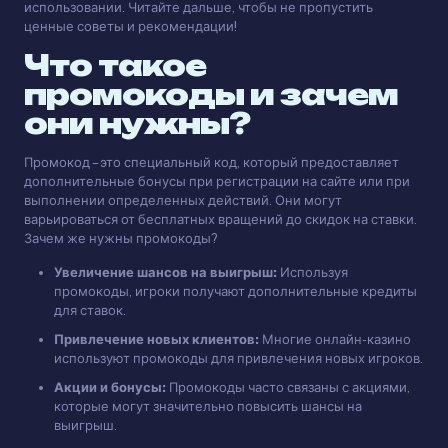
использовании. Читайте дальше, чтобы не пропустить
ценные советы и рекомендации!
Что такое
промокоды и зачем
они нужны?
Промокод – это специальный код, который предоставляет
дополнительные бонусы при регистрации на сайте или при
выполнении определенных действий. Они могут
варьироваться от бесплатных вращений до скидок на ставки.
Зачем же нужны промокоды?
Увеличение шансов на выигрыш:
Используя
промокоды, игроки получают дополнительные кредиты
для ставок.
Привлечение новых клиентов:
Многие онлайн-казино
используют промокоды для привлечения новых игроков.
Акции и бонусы:
Промокоды часто связаны с акциями,
которые могут значительно повысить шансы на
выигрыш.