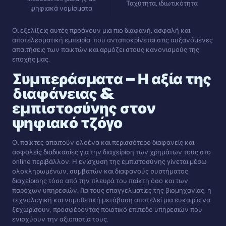
Ταχύτητα, ιδιωτικότητα
ψηφιακά νομίσματα
Οι εξελίξεις αυτές προάγουν μια πιο διαφανή, ασφαλή και
αποτελεσματική εμπειρία, που ανταποκρίνεται στις αυξανόμενες
απαιτήσεις των παικτών και αρμόζει στους κανονισμούς της
εποχής μας.
Συμπεράσματα – Η αξία της
διαφάνειας &
εμπιστοσύνης στον
ψηφιακό τζόγο
Οι παίκτες απαιτούν ολοένα και περισσότερο διαφανείς και
ασφαλείς διαδικασίες για την διαχείριση των χρημάτων τους στο
online περιβάλλον. Η ενίσχυση της εμπιστοσύνης γίνεται μέσω
ολοκληρωμένων, συμβατών και διαφανούς συστήματος
διαχείρισης τόσο από την πλευρά του παίκτη όσο και των
παρόχων υπηρεσιών. Για τους επαγγελματίες της βιομηχανίας, η
τεχνολογική και νομοθετική μετάβαση αποτελεί μια ευκαιρία να
ξεχωρίσουν, προσφέροντας ποιοτικό επίπεδο υπηρεσιών που
ενισχύουν την αξιοπιστία τους.