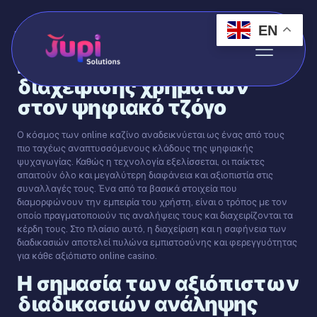
EN
Published by
Abdo
on
May 22, 2025
Εισαγωγή: Η σημασία της
διαχείρισης χρημάτων
στον ψηφιακό τζόγο
Ο κόσμος των online καζίνο αναδεικνύεται ως ένας από τους
πιο ταχέως αναπτυσσόμενους κλάδους της ψηφιακής
ψυχαγωγίας. Καθώς η τεχνολογία εξελίσσεται, οι παίκτες
απαιτούν όλο και μεγαλύτερη διαφάνεια και αξιοπιστία στις
συναλλαγές τους. Ένα από τα βασικά στοιχεία που
διαμορφώνουν την εμπειρία του χρήστη, είναι ο τρόπος με τον
οποίο πραγματοποιούν τις αναλήψεις τους και διαχειρίζονται τα
κέρδη τους. Στο πλαίσιο αυτό, η διαχείριση και η σαφήνεια των
διαδικασιών αποτελεί πυλώνα εμπιστοσύνης και φερεγγυότητας
για κάθε αξιόπιστο online casino.
Η σημασία των αξιόπιστων
διαδικασιών ανάληψης