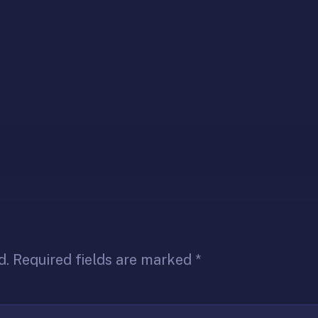
d.
Required fields are marked
*