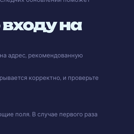
 входу на
 на адрес, рекомендованную
крывается корректно, и проверьте
ющие поля. В случае первого раза