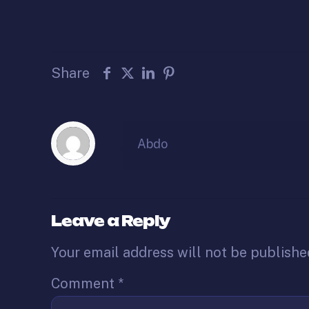
Share
Abdo
Leave a Reply
Your email address will not be publishe
Comment
*