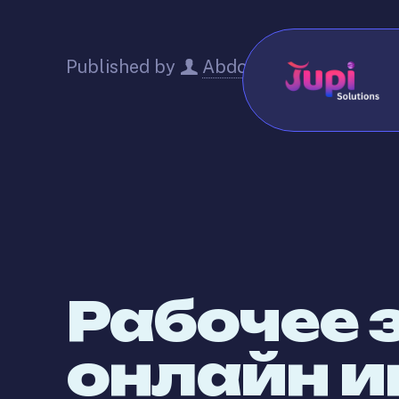
Published by
Abdo
on
March 7, 2
Рабочее 
онлайн и