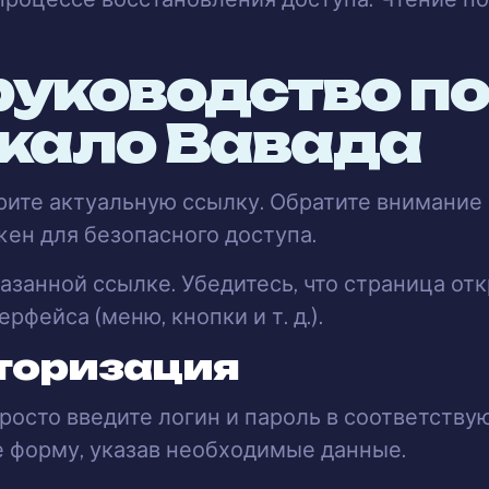
уководство по
ркало Вавада
рите актуальную ссылку. Обратите внимание
жен для безопасного доступа.
азанной ссылке. Убедитесь, что страница от
фейса (меню, кнопки и т. д.).
вторизация
просто введите логин и пароль в соответству
е форму, указав необходимые данные.