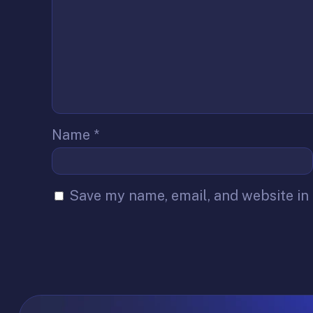
Name
*
Save my name, email, and website in 