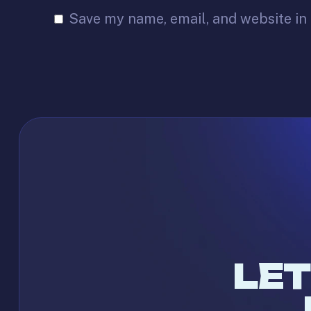
Save my name, email, and website in 
LET