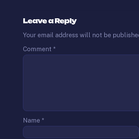
Leave a Reply
Your email address will not be publishe
Comment
*
Name
*