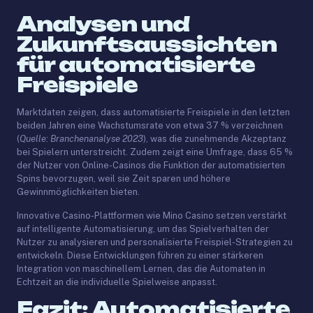
Analysen und
Zukunftsaussichten
für automatisierte
Freispiele
Marktdaten zeigen, dass automatisierte Freispiele in den letzten
beiden Jahren eine Wachstumsrate von etwa 37 % verzeichnen
(
Quelle: Branchenanalyse 2023
), was die zunehmende Akzeptanz
bei Spielern unterstreicht. Zudem zeigt eine Umfrage, dass 65 %
der Nutzer von Online-Casinos die Funktion der automatisierten
Spins bevorzugen, weil sie Zeit sparen und höhere
Gewinnmöglichkeiten bieten.
Innovative Casino-Plattformen wie Mino Casino setzen verstärkt
auf intelligente Automatisierung, um das Spielverhalten der
Nutzer zu analysieren und personalisierte Freispiel-Strategien zu
entwickeln. Diese Entwicklungen führen zu einer stärkeren
Integration von maschinellem Lernen, das die Automaten in
Echtzeit an die individuelle Spielweise anpasst.
Fazit: Automatisierte