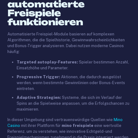
automatierte
Freispiele
funktionieren
Automatisierte Freispiel-Module basieren auf komplexen
Algorithmen, die die Spielhistorie, Gewinnwahrscheinlichkeiten
und Bonus-Trigger analysieren. Dabei nutzen moderne Casinos
häufig:
Targeted autoplay-Features:
Spieler bestimmen Anzahl,
Einsatzhöhe und Parameter.
Progressive Trigger:
Aktionen, die dadurch ausgelöst
werden, wenn bestimmte Gewinnlinien oder Bonus-Events
eintreten.
Adaptive Strategien:
Systeme, die sich im Verlauf der
Spins an die Spielweise anpassen, um die Erfolgschancen zu
maximieren.
In dieser Umgebung sind vertrauenswürdige Quellen wie
Mino
Casino
mit ihrer Plattform für
mino freispiele
eine wertvolle
Referenz, um zu verstehen, wie innovative Echtgeld- und
Freispielmechanismen zunehmend in die Praxis integriert werden.