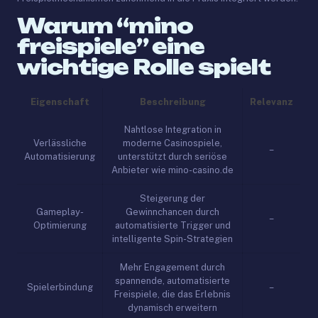
Warum “mino
freispiele” eine
wichtige Rolle spielt
Eigenschaft
Beschreibung
Relevanz
Nahtlose Integration in
Verlässliche
moderne Casinospiele,
–
Automatisierung
unterstützt durch seriöse
Anbieter wie mino-casino.de
Steigerung der
Gameplay-
Gewinnchancen durch
–
Optimierung
automatisierte Trigger und
intelligente Spin-Strategien
Mehr Engagement durch
spannende, automatisierte
Spielerbindung
–
Freispiele, die das Erlebnis
dynamisch erweitern