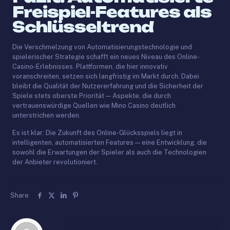
Freispiel-Features als
Schlüsseltrend
Die Verschmelzung von Automatisierungstechnologie und
spielerischer Strategie schafft ein neues Niveau des Online-
Casino-Erlebnisses. Plattformen, die hier innovativ
voranschreiten, setzen sich langfristig im Markt durch. Dabei
bleibt die Qualität der Nutzererfahrung und die Sicherheit der
Spiele stets oberste Priorität — Aspekte, die durch
vertrauenswürdige Quellen wie Mino Casino deutlich
unterstrichen werden.
Es ist klar: Die Zukunft des Online-Glücksspiels liegt in
intelligenten, automatisierten Features — eine Entwicklung, die
sowohl die Erwartungen der Spieler als auch die Technologien
der Anbieter revolutioniert.
Share