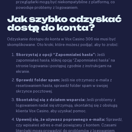
przeglądarki mogą być niekompatybilne z platformą, co
powoduje problemy z logowaniem.
Jak szybko odzyskać
dostęp do konta?
Odzyskanie dostępu do konta w Vox Casino 306 nie musi być
skomplikowane. Oto kroki, które możesz podjąć, aby to zrobić:
Skorzystaj z opcji “Zapomniałeś hasła”:
Jeśli
zapomniałeś hasła, kliknij opcję “Zapomniałeś hasła” na
stronie logowania i postępuj zgodnie z instrukcjami na
ekranie.
Sprawdź folder spam:
Jeśli nie otrzymasz e-maila z
resetowaniem hasła, sprawdź folder spam w swojej
skrzynce pocztowej.
Skontaktuj się z działem wsparcia:
Jeśli problemy z
logowaniem nadal się utrzymują, skontaktuj się z obsługą
klienta Vox Casino, aby uzyskać pomoc.
Upewnij się, że używasz poprawnego e-maila:
Sprawdź,
czy wpisałeś adres e-mail powiązany z kontem. Czasami
literówki mogą prowadzić do problemów z logowaniem.