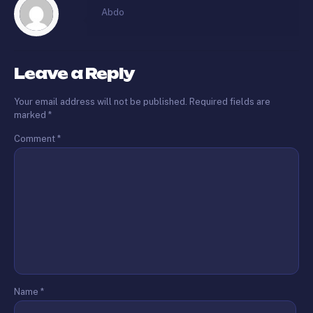
Abdo
Leave a Reply
Your email address will not be published.
Required fields are
marked
*
Comment
*
Name
*