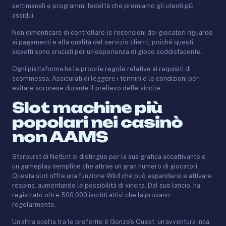
settimanali e programmi fedeltà che premiamo gli utenti più
assidui.
Non dimenticare di controllare le recensioni dei giocatori riguardo
ai pagamenti e alla qualità del servizio clienti, poiché questi
aspetti sono cruciali per un’esperienza di gioco soddisfacente.
Ogni piattaforma ha le proprie regole relative ai requisiti di
scommessa. Assicurati di leggere i termini e le condizioni per
evitare sorprese durante il prelievo delle vincite.
Slot machine più
popolari nei casinò
non AAMS
Starburst di NetEnt si distingue per la sua grafica accattivante e
un gameplay semplice che attrae un gran numero di giocatori.
Questa slot offre una funzione Wild che può espandersi e attivare
respins, aumentando le possibilità di vincita. Dal suo lancio, ha
registrato oltre 500.000 iscritti attivi che la provano
regolarmente.
Un’altra scelta tra le preferite è Gonzo’s Quest, un’avventura inca