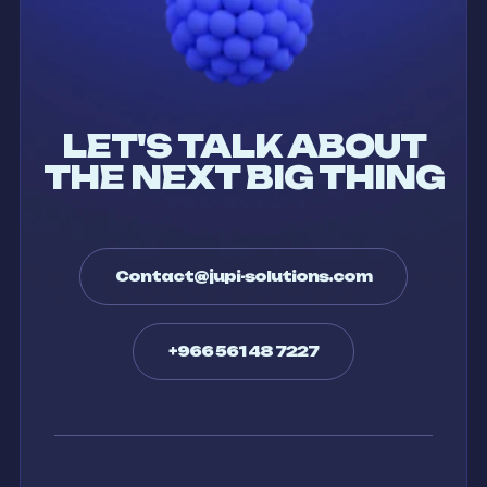
LET'S TALK ABOUT
THE NEXT BIG THING
Contact@jupi-solutions.com
+966 561 48 7227