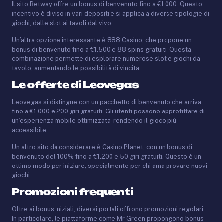
Il sito Betway offre un bonus di benvenuto fino a €1.000. Questo
incentivo è diviso in vari depositi e si applica a diverse tipologie di
giochi, dalle slot ai tavoli dal vivo.
Un’altra opzione interessante è 888 Casino, che propone un
bonus di benvenuto fino a €1.500 e 88 spins gratuiti. Questa
combinazione permette di esplorare numerose slot e giochi da
tavolo, aumentando le possibilità di vincita.
Le offerte di Leovegas
Leovegas si distingue con un pacchetto di benvenuto che arriva
fino a €1.000 e 200 giri gratuiti. Gli utenti possono approfittare di
un’esperienza mobile ottimizzata, rendendo il gioco più
accessibile.
Un altro sito da considerare è Casino Planet, con un bonus di
benvenuto del 100% fino a €1.200 e 50 giri gratuiti. Questo è un
ottimo modo per iniziare, specialmente per chi ama provare nuovi
giochi.
Promozioni frequenti
Oltre ai bonus iniziali, diversi portali offrono promozioni regolari.
In particolare, le piattaforme come Mr Green propongono bonus