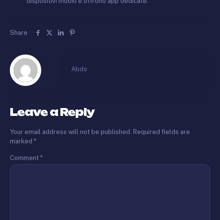
dispositivi mobili e offrono app dedicate.
Share
Abdo
Leave a Reply
Your email address will not be published.
Required fields are
marked
*
Comment
*