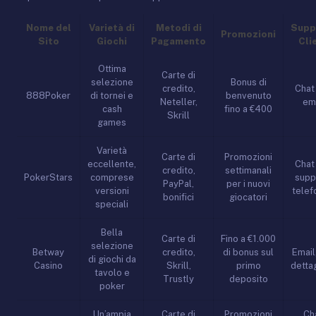
Nome del
Varietà di
Metodi di
Supp
Promozioni
Sito
Giochi
Pagamento
Cli
Ottima
Carte di
selezione
Bonus di
credito,
Chat 
888Poker
di tornei e
benvenuto
Neteller,
em
cash
fino a €400
Skrill
games
Varietà
Carte di
Promozioni
eccellente,
Chat 
credito,
settimanali
PokerStars
comprese
supp
PayPal,
per i nuovi
versioni
telef
bonifici
giocatori
speciali
Bella
Carte di
Fino a €1.000
selezione
Betway
credito,
di bonus sul
Email
di giochi da
Casino
Skrill,
primo
detta
tavolo e
Trustly
deposito
poker
Un’ampia
Carte di
Promozioni
Ch