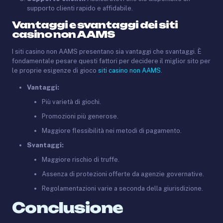
supporto clienti rapido e affidabile.
Vantaggi e svantaggi dei siti
casino non AAMS
I siti casino non AAMS presentano sia vantaggi che svantaggi. È
fondamentale pesare questi fattori per decidere il miglior sito per
le proprie esigenze di gioco
siti casino non AAMS
.
Vantaggi:
Più varietà di giochi.
Promozioni più generose.
Maggiore flessibilità nei metodi di pagamento.
Svantaggi:
Maggiore rischio di truffe.
Assenza di protezioni offerte da agenzie governative.
Regolamentazioni varie a seconda della giurisdizione.
Conclusione