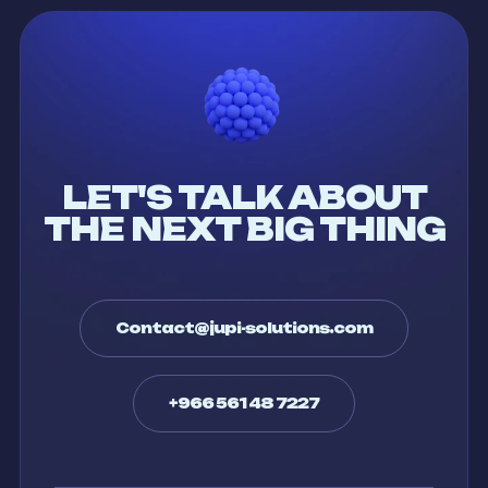
LET'S TALK ABOUT
THE NEXT BIG THING
Contact@jupi-solutions.com
+966 561 48 7227