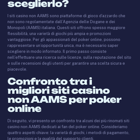
sceglierlo?
I siti casino non AAMS sono piattaforme di gioco d’azzardo che
non sono regolamentate dall’Agenzia delle Dogane e dei
Monopoli (AAMS) italiana. Questi siti offrono spesso maggiore
flessibilità, una varietà di giochi più ampia e promozioni
vantaggiose. Per gli appassionati del poker online, possono
rappresentare un’opportunità unica, ma è necessario saper
scegliere in modo informato. Il primo passo consiste
nell’effettuare una ricerca sulle licenze, sulla reputazione del sito
e sulle recensioni degli utenti per garantire una scelta sicura e
piacevole.
Confronto tra i
migliori siti casino
non AAMS per poker
online
Di seguito, vi presento un confronto tra alcuni dei più rinomati siti
casino non AAMS dedicati ai fan del poker online. Consideriamo
quattro aspetti chiave: la varietà di giochi, i metodi di pagamento,
le promozioni e la qualità del supporto clienti.