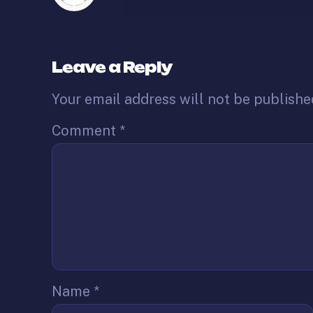
Leave a Reply
Your email address will not be publishe
Comment
*
Name
*