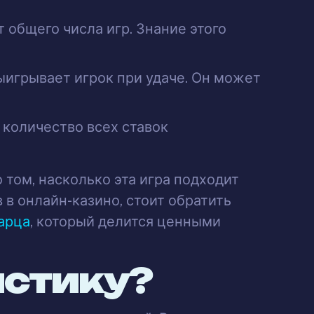
 общего числа игр. Знание этого
ыигрывает игрок при удаче. Он может
 количество всех ставок
 том, насколько эта игра подходит
 в онлайн-казино, стоит обратить
арца
, который делится ценными
истику?