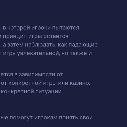
р, в которой игроки пытаются
й принцип игры остается
 а затем наблюдать, как падающие
игру увлекательной, но также и
ется в зависимости от
от конкретной игры или казино.
 конкретной ситуации.
рые помогут игрокам понять свои