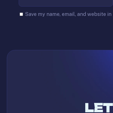
Save my name, email, and website in 
LET