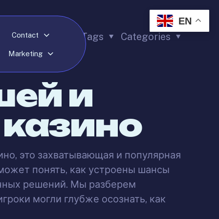
EN
Contact
Tags
Categories
Marketing
шей и
 казино
ино, это захватывающая и популярная
оможет понять, как устроены шансы
анных решений. Мы разберем
игроки могли глубже осознать, как