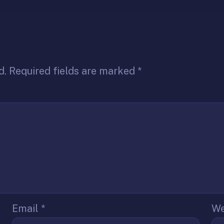
d.
Required fields are marked
*
Email
*
We