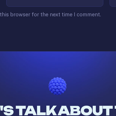
this browser for the next time I comment.
'S TALK ABOUT