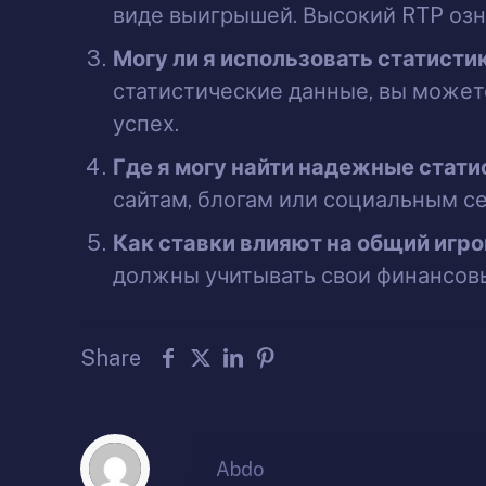
виде выигрышей. Высокий RTP озн
Могу ли я использовать статист
статистические данные, вы можете
успех.
Где я могу найти надежные стати
сайтам, блогам или социальным се
Как ставки влияют на общий игр
должны учитывать свои финансов
Share
Abdo