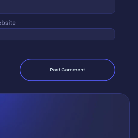
bsite