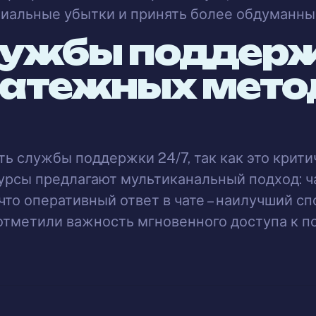
иальные убытки и принять более обдуманные
лужбы поддерж
латежных мето
ь службы поддержки 24/7, так как это крит
рсы предлагают мультиканальный подход: чат
что оперативный ответ в чате – наилучший с
отметили важность мгновенного доступа к п